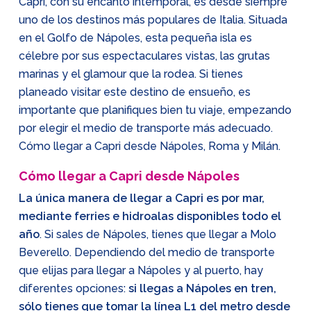
Capri, con su encanto intemporal, es desde siempre
uno de los destinos más populares de Italia. Situada
en el Golfo de Nápoles, esta pequeña isla es
célebre por sus espectaculares vistas, las grutas
marinas y el glamour que la rodea. Si tienes
planeado visitar este destino de ensueño, es
importante que planifiques bien tu viaje, empezando
por elegir el medio de transporte más adecuado.
Cómo llegar a Capri desde Nápoles, Roma y Milán.
Cómo llegar a Capri desde Nápoles
La única manera de llegar a Capri es por mar,
mediante ferries e hidroalas disponibles todo el
año
. Si sales de Nápoles, tienes que llegar a Molo
Beverello. Dependiendo del medio de transporte
que elijas para llegar a Nápoles y al puerto, hay
diferentes opciones:
si llegas a Nápoles en tren,
sólo tienes que tomar la línea L1 del metro desde