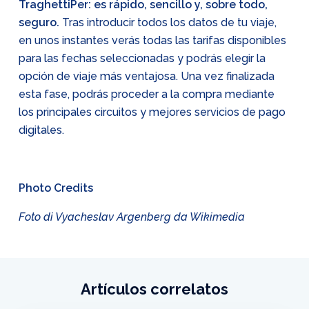
TraghettiPer: es rápido, sencillo y, sobre todo,
seguro.
Tras introducir todos los datos de tu viaje,
en unos instantes verás todas las tarifas disponibles
para las fechas seleccionadas y podrás elegir la
opción de viaje más ventajosa. Una vez finalizada
esta fase, podrás proceder a la compra mediante
los principales circuitos y mejores servicios de pago
digitales.
Photo Credits
Foto di Vyacheslav Argenberg da Wikimedia
Artículos correlatos