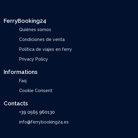
FerryBooking24
Quiénes somos
Condiciones de venta
Política de viajes en ferry
Privacy Policy
Informations
Faq
Cookie Consent
Contacts
+39 0565 960130
info@ferrybooking24.es