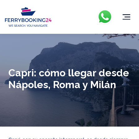
Capri: cómo llegar desde
Nápoles, Roma y Milán