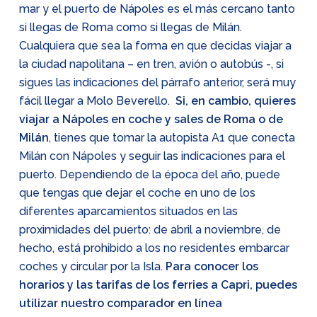
mar y el puerto de Nápoles es el más cercano tanto
si llegas de Roma como si llegas de Milán.
Cualquiera que sea la forma en que decidas viajar a
la ciudad napolitana – en tren, avión o autobús -, si
sigues las indicaciones del párrafo anterior, será muy
fácil llegar a Molo Beverello.
Si, en cambio, quieres
viajar a Nápoles en coche y sales de Roma o de
Milán
, tienes que tomar la autopista A1 que conecta
Milán con Nápoles y seguir las indicaciones para el
puerto. Dependiendo de la época del año, puede
que tengas que dejar el coche en uno de los
diferentes aparcamientos situados en las
proximidades del puerto: de abril a noviembre, de
hecho, está prohibido a los no residentes embarcar
coches y circular por la Isla.
Para conocer los
horarios y las tarifas de los ferries a Capri, puedes
utilizar nuestro comparador en línea