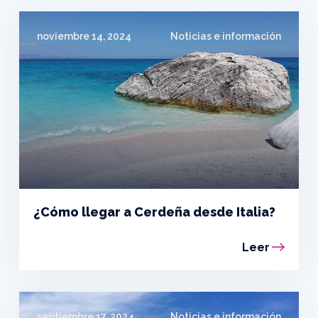
noviembre 14, 2024
Noticias e información
¿Cómo llegar a Cerdeña desde Italia?
Leer
septiembre 17, 2024
Noticias e información