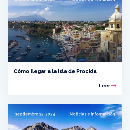
Cómo llegar a la Isla de Procida
Leer
septiembre 12, 2024
Noticias e información