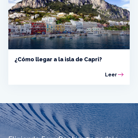
¿Cómo llegar a la isla de Capri?
Leer