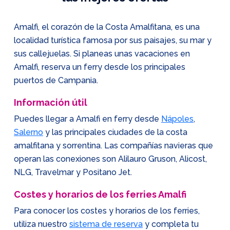
Amalfi, el corazón de la Costa Amalfitana, es una
localidad turística famosa por sus paisajes, su mar y
sus callejuelas. Si planeas unas vacaciones en
Amalfi, reserva un ferry desde los principales
puertos de Campania.
Información útil
Puedes llegar a Amalfi en ferry desde
Nápoles
,
Salerno
y las principales ciudades de la costa
amalfitana y sorrentina. Las compañías navieras que
operan las conexiones son Alilauro Gruson, Alicost,
NLG, Travelmar y Positano Jet.
Costes y horarios de los ferries Amalfi
Para conocer los costes y horarios de los ferries,
utiliza nuestro
sistema de reserva
y completa tu