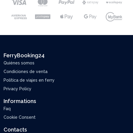
FerryBooking24
Quiénes somos
Condiciones de venta
Política de viajes en ferry
Privacy Policy
Informations
Faq
Cookie Consent
Contacts