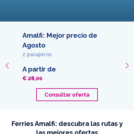
Amalfi: Mejor precio de
Agosto
2 pasajeros
A partir de
€ 28,00
Consultar oferta
Ferries Amalfi: descubra las rutas y
las mejores ofertas