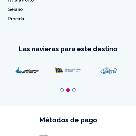
Isquia Porto
Seiano
Procida
Las navieras para este destino
Métodos de pago