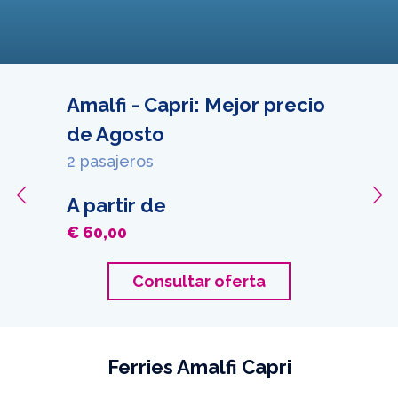
Amalfi - Capri: Mejor precio
de Agosto
2 pasajeros
A partir de
€ 60,00
Consultar oferta
Ferries Amalfi Capri