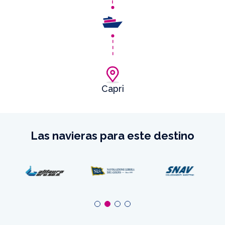
Capri
Las navieras para este destino