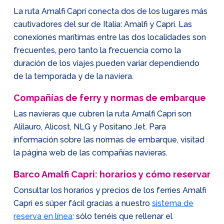
La ruta Amalfi Capri conecta dos de los lugares más
cautivadores del sur de Italia: Amalfi y Capri. Las
conexiones marítimas entre las dos localidades son
frecuentes, pero tanto la frecuencia como la
duración de los viajes pueden variar dependiendo
de la temporada y de la naviera.
Compañías de ferry y normas de embarque
Las navieras que cubren la ruta Amalfi Capri son
Alilauro, Alicost, NLG y Positano Jet. Para
información sobre las normas de embarque, visitad
la página web de las compañías navieras.
Barco Amalfi Capri: horarios y cómo reservar
Consultar los horarios y precios de los ferries Amalfi
Capri es súper fácil gracias a nuestro
sistema de
reserva en línea
: sólo tenéis que rellenar el