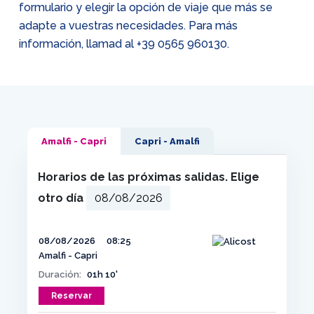
formulario y elegir la opción de viaje que más se
adapte a vuestras necesidades. Para más
información, llamad al
+39 0565 960130
.
Amalfi - Capri
Capri - Amalfi
Horarios de las próximas salidas. Elige
otro día
08/08/2026
08:25
Amalfi - Capri
Duración:
01h 10'
Reservar