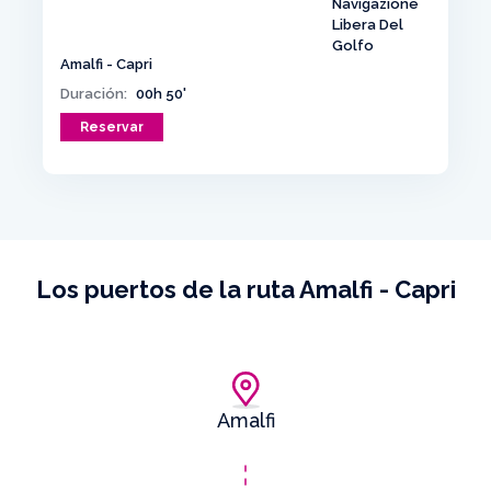
Amalfi - Capri
Duración:
00h 50'
Reservar
Los puertos de la ruta Amalfi - Capri
Amalfi