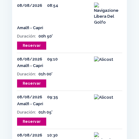
08/08/2026
08:54
Amalfi - Capri
Duración:
00h 50'
Reservar
08/08/2026
09:10
Amalfi - Capri
Duración:
01h 00'
Reservar
08/08/2026
09:35
Amalfi - Capri
Duración:
01h 05'
Reservar
08/08/2026
10:30