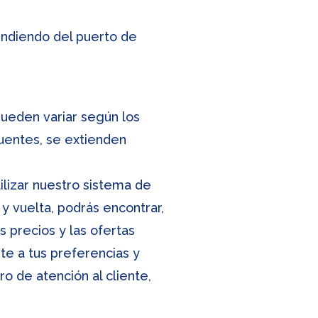
pendiendo del puerto de
 pueden variar según los
uentes, se extienden
ilizar nuestro sistema de
 y vuelta, podrás encontrar,
s precios y las ofertas
te a tus preferencias y
o de atención al cliente,