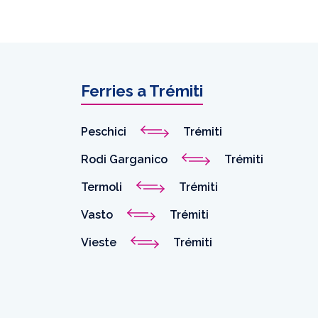
Ferries a Trémiti
Peschici
Trémiti
Rodi Garganico
Trémiti
Termoli
Trémiti
Vasto
Trémiti
Vieste
Trémiti