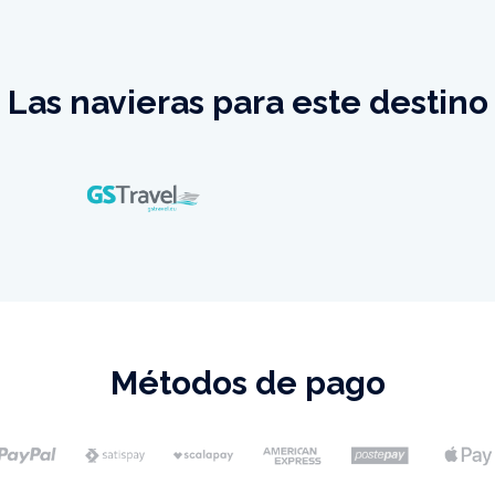
Las navieras para este destino
Métodos de pago