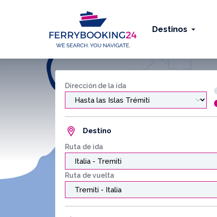
Destinos
Dirección de la ida
Destino
Ruta de ida
Ruta de vuelta