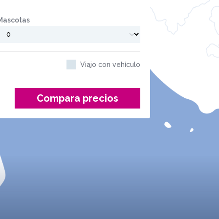
Mascotas
Viajo con vehículo
Compara precios