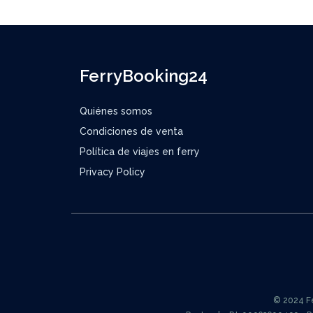
FerryBooking24
Quiénes somos
Condiciones de venta
Política de viajes en ferry
Privacy Policy
© 2024 Fer