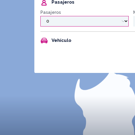
Pasajeros
Pasajeros
Vehículo