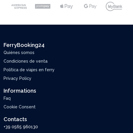
FerryBooking24
Quiénes somos
Condiciones de venta
Política de viajes en ferry
Privacy Policy
Informations
Faq
Cookie Consent
Contacts
+39 0565 960130