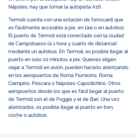
Nápoles, hay que tomar la autopista A16.
Termoli cuenta con una estación de ferrocarril que
es fácilmente accesible a pie, en taxi o en autobús.
El puerto de Termoli está conectado con la ciudad
de Campobasso (a 1 hora y cuarto de distancia)
mediante un autobús. En Termoli, es posible llegar al
puerto en solo 10 minutos a pie. Quienes eligen
viajar a Termoli en avión, pueden hacerlo aterrizando
en los aeropuertos de Roma Fiumicino, Roma
Ciampino, Pescara o Nápoles-Capodichino. Otros
aeropuertos desde los que es fácil llegar al puerto
de Termoli son el de Foggia y el de Bari. Una vez
aterrizados, es posible llegar al puerto en tren,
coche o autobús.