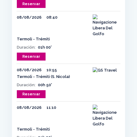
Reservar
08/08/2026
08:40
Termoli - Trémiti
Duración:
01h 00'
Reservar
08/08/2026
10:55
Termoli - Trémiti (S. Nicola)
Duración:
00h 50'
Reservar
08/08/2026
11:10
Termoli - Trémiti