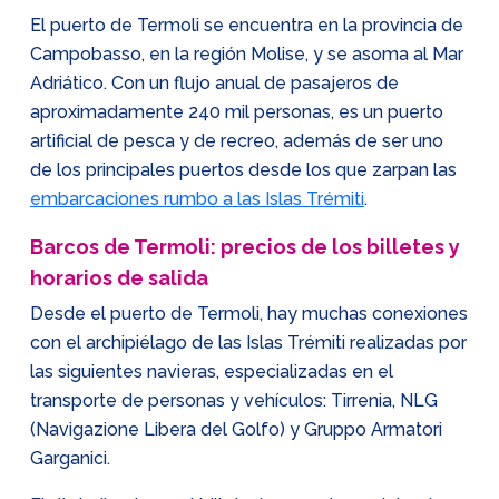
El puerto de Termoli se encuentra en la provincia de
Campobasso, en la región Molise, y se asoma al Mar
Adriático. Con un flujo anual de pasajeros de
aproximadamente 240 mil personas, es un puerto
artificial de pesca y de recreo, además de ser uno
de los principales puertos desde los que zarpan las
embarcaciones rumbo a las Islas Trémiti
.
Barcos de Termoli: precios de los billetes y
horarios de salida
Desde el puerto de Termoli, hay muchas conexiones
con el archipiélago de las Islas Trémiti realizadas por
las siguientes navieras, especializadas en el
transporte de personas y vehículos: Tirrenia, NLG
(Navigazione Libera del Golfo) y Gruppo Armatori
Garganici.