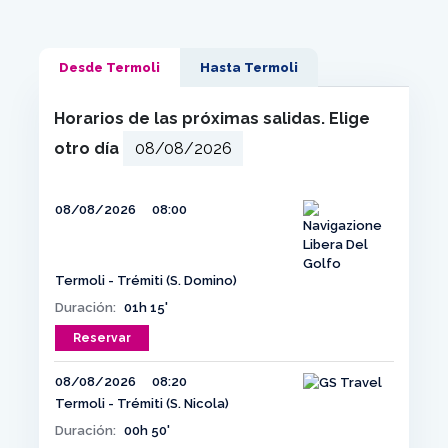
Desde Termoli
Hasta Termoli
Horarios de las próximas salidas. Elige
otro día
08/08/2026
08:00
Termoli - Trémiti (S. Domino)
Duración:
01h 15'
Reservar
08/08/2026
08:20
Termoli - Trémiti (S. Nicola)
Duración:
00h 50'