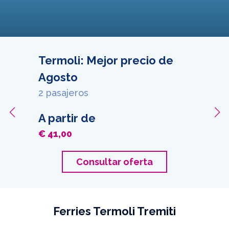
Termoli: Mejor precio de
Agosto
2 pasajeros
A partir de
€ 41,00
Consultar oferta
Ferries Termoli Tremiti