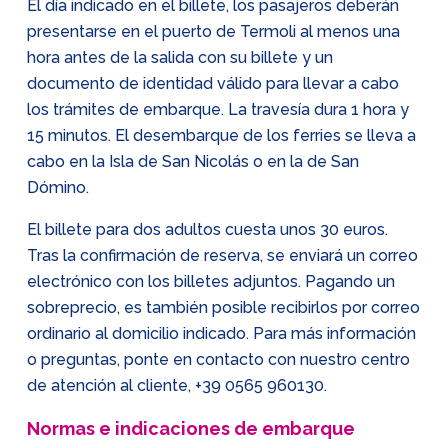
El día indicado en el billete, los pasajeros deberán
presentarse en el puerto de Termoli al menos una
hora antes de la salida con su billete y un
documento de identidad válido para llevar a cabo
los trámites de embarque. La travesía dura 1 hora y
15 minutos. El desembarque de los ferries se lleva a
cabo en la Isla de San Nicolás o en la de San
Dómino.
El billete para dos adultos cuesta unos 30 euros.
Tras la confirmación de reserva, se enviará un correo
electrónico con los billetes adjuntos. Pagando un
sobreprecio, es también posible recibirlos por correo
ordinario al domicilio indicado. Para más información
o preguntas, ponte en contacto con nuestro centro
de atención al cliente,
+39 0565 960130
.
Normas e indicaciones de embarque