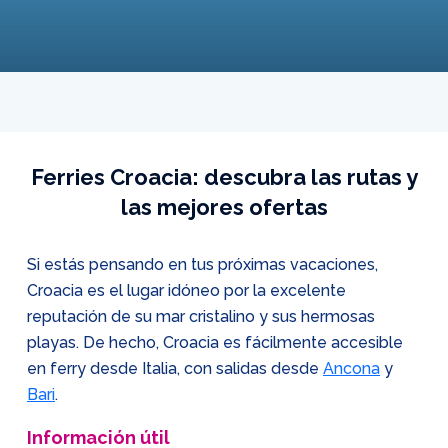
Ferries Croacia: descubra las rutas y
las mejores ofertas
Si estás pensando en tus próximas vacaciones,
Croacia es el lugar idóneo por la excelente
reputación de su mar cristalino y sus hermosas
playas. De hecho, Croacia es fácilmente accesible
en ferry desde Italia, con salidas desde
Ancona
y
Bari
.
Información útil