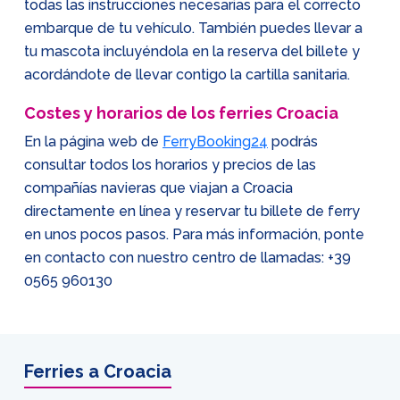
todas las instrucciones necesarias para el correcto
embarque de tu vehículo. También puedes llevar a
tu mascota incluyéndola en la reserva del billete y
acordándote de llevar contigo la cartilla sanitaria.
Costes y horarios de los ferries Croacia
En la página web de
FerryBooking24
podrás
consultar todos los horarios y precios de las
compañías navieras que viajan a Croacia
directamente en línea y reservar tu billete de ferry
en unos pocos pasos. Para más información, ponte
en contacto con nuestro centro de llamadas:
+39
0565 960130
Ferries a Croacia