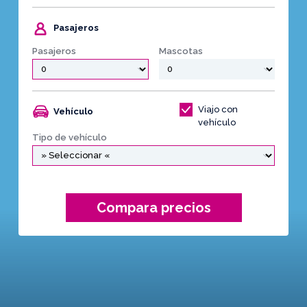
Pasajeros
Pasajeros
Mascotas
Viajo con
Vehículo
vehículo
Tipo de vehículo
Compara precios