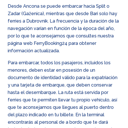
Desde Ancona se puede embarcar hacia Split o
Zadar (Gaženica), mientras que desde Bari solo hay
ferries a Dubrovnik. La frecuencia y la duración de la
navegación varían en función de la época del año,
por lo que te aconsejamos que consultes nuestra
página web FerryBooking24 para obtener
información actualizada.
Para embarcar, todos los pasajeros, incluidos los
menores, deben estar en posesión de un
documento de identidad válido para la expatriación
y una tarjeta de embarque, que deben conservar
hasta el desembarque. La ruta está servida por
ferries que te permiten llevar tu propio vehículo, así
que te aconsejamos que llegues al puerto dentro
del plazo indicado en tu billete. En la terminal
encontrarás al personal de a bordo que te dará