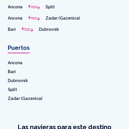
Ancona
Split
Ancona
Zadar (Gazenica)
Bari
Dubrovnik
Puertos
Ancona
Bari
Dubrovnik
Split
Zadar (Gazenica)
Las navieras para este destino