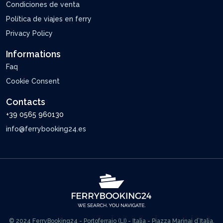
Condiciones de venta
Política de viajes en ferry
Privacy Policy
Informations
Faq
Cookie Consent
Contacts
+39 0565 960130
info@ferrybooking24.es
© 2024 FerryBooking24 - Portoferraio (LI) - Italia - Piazza Marinai d’Italia,