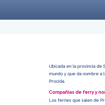
Ubicada en la provincia de 
mundo y que da nombre a la 
Procida.
Compañías de ferry y n
Los ferries que salen de Pr