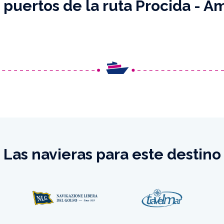
 puertos de la ruta Procida - Am
Las navieras para este destino