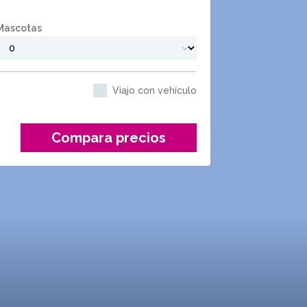
Mascotas
Viajo con vehículo
Compara precios