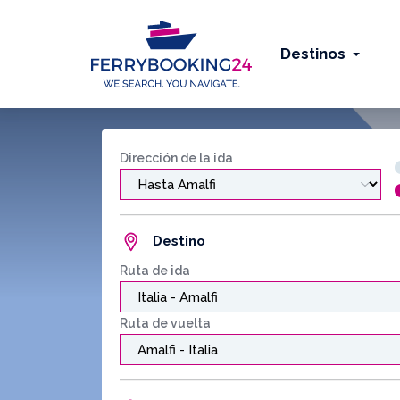
Destinos
Dirección de la ida
Destino
Ruta de ida
Ruta de vuelta