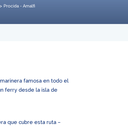
Procida - Amalfi
n marinera famosa en todo el
 ferry desde la isla de
era que cubre esta ruta –