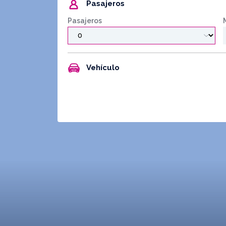
Pasajeros
Pasajeros
Vehículo