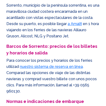
Sorrento, municipio de la península sorrentina, es una
maravillosa ciudad costera encaramada en un
acantilado con vistas espectaculares de la costa.
Desde su puerto, es posible llegar
a Amalfi
en 1 hora
viajando en los ferries de las navieras Alilauro
Gruson, Alicost, NLG y Positano Jet.
Barcos de Sorrento: precios de los billetes
y horarios de salida
Para conocer los precios y horarios de los ferries
utilizad
nuestro sistema de reserva en línea
.
Comparad las opciones de viaje de las distintas
navieras y comprad vuestro billete con unos pocos
clics. Para más información, llamad al
+39 0565
960130
.
Normas e indicaciones de embarque