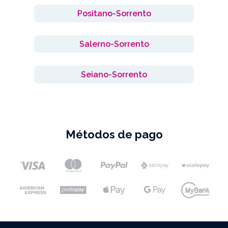
Positano-Sorrento
Salerno-Sorrento
Seiano-Sorrento
Métodos de pago