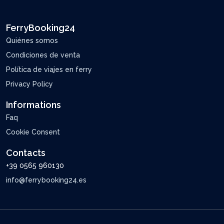
FerryBooking24
Quiénes somos
Condiciones de venta
Política de viajes en ferry
Privacy Policy
Informations
Faq
Cookie Consent
Contacts
+39 0565 960130
info@ferrybooking24.es