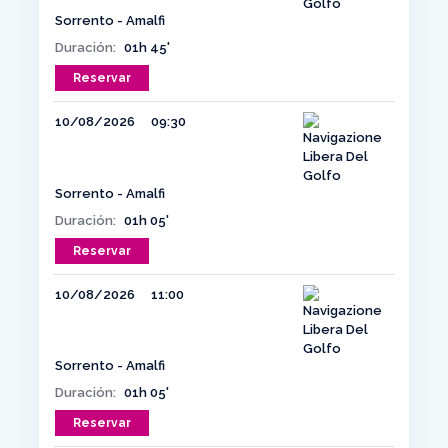
Sorrento - Amalfi
Duración:
01h 45'
Reservar
10/08/2026
09:30
Sorrento - Amalfi
Duración:
01h 05'
Reservar
10/08/2026
11:00
Sorrento - Amalfi
Duración:
01h 05'
Reservar