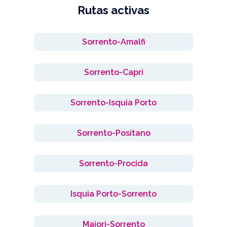
Rutas activas
Sorrento-Amalfi
Sorrento-Capri
Sorrento-Isquia Porto
Sorrento-Positano
Sorrento-Procida
Isquia Porto-Sorrento
Maiori-Sorrento