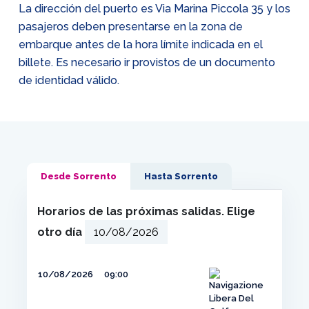
La dirección del puerto es Via Marina Piccola 35 y los
pasajeros deben presentarse en la zona de
embarque antes de la hora límite indicada en el
billete. Es necesario ir provistos de un documento
de identidad válido.
Desde Sorrento
Hasta Sorrento
Horarios de las próximas salidas. Elige
otro día
10/08/2026
09:00