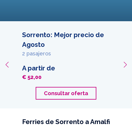
Sorrento: Mejor precio de
Agosto
2 pasajeros
A partir de
€ 52,00
Consultar oferta
Ferries de Sorrento a Amalfi