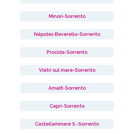
Minori-Sorrento
Nápoles Beverello-Sorrento
Procida-Sorrento
Vietri sul mare-Sorrento
Amalfi-Sorrento
Capri-Sorrento
Castellammare S.-Sorrento