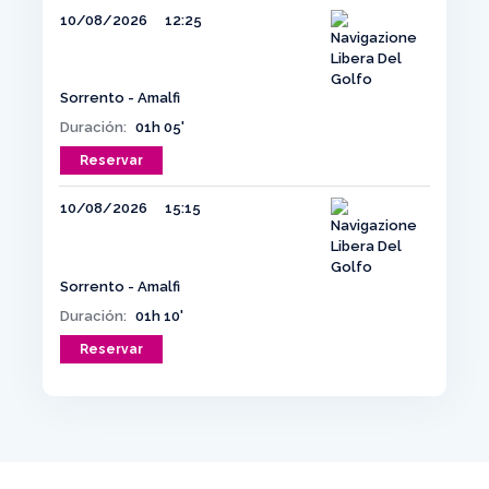
10/08/2026
12:25
Sorrento - Amalfi
Duración:
01h 05'
Reservar
10/08/2026
15:15
Sorrento - Amalfi
Duración:
01h 10'
Reservar