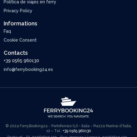
Política de viajes en ferry
Privacy Policy
Informations
Faq
Cookie Consent
Contacts
+39 0565 960130
info@ferrybooking24.es
© 2024 FerryBooking24 - Portoferraio (LI) - Italia - Piazza Marinai d’Italia,
12 – Tel.:
+39 0565 960130