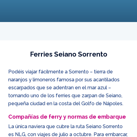
Ferries Seiano Sorrento
Podéis viajar fácilmente a Sorrento – tierra de
naranjos y limoneros famosa por sus acantilados
escarpados que se adentran en el mar azul –
tomando uno de los ferries que zarpan de Seiano,
pequeña ciudad en la costa del Golfo de Nápoles.
Compañías de ferry y normas de embarque
La única naviera que cubre la ruta Seiano Sorrento
es NLG, con viajes de julio a octubre. Para embarcar,