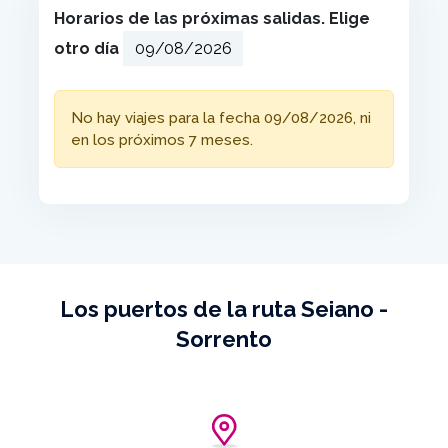
Horarios de las próximas salidas. Elige
otro día
No hay viajes para la fecha 09/08/2026, ni
en los próximos 7 meses.
Los puertos de la ruta Seiano -
Sorrento