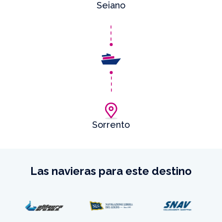
Seiano
Sorrento
Las navieras para este destino