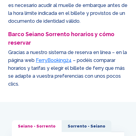
es necesario acudir al muelle de embarque antes de
la hora límite indicada en el billete y provistos de un
documento de identidad válido.
Barco Seiano Sorrento horarios y cómo
reservar
Gracias a nuestro sistema de reserva en línea – en la
página web
FerryBooking24
– podéis comparar
horarios y tarifas y elegir el billete de ferry que más
se adapte a vuestra preferencias con unos pocos
clics.
Seiano - Sorrento
Sorrento - Seiano