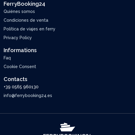
FerryBooking24
Quiénes somos
Condiciones de venta
Política de viajes en ferry
Privacy Policy
Informations
Faq
Cookie Consent
Contacts
+39 0565 960130
info@ferrybooking24.es