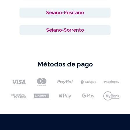
Seiano-Positano
Seiano-Sorrento
Métodos de pago