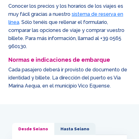
Conocer los precios y los horarios de los viajes es
muy fácil gracias a nuestro
sistema de reserva en
línea
. Sólo tenéis que rellenar el formulario,
comparar las opciones de viaje y comprar vuestro
billete. Para más información, llamad al
+39 0565
960130
.
Normas e indicaciones de embarque
Cada pasajero deberá ir provisto de documento de
identidad y billete. La dirección del puerto es Via
Marina Aequa, en el municipio Vico Equense.
Desde Seiano
Hasta Seiano