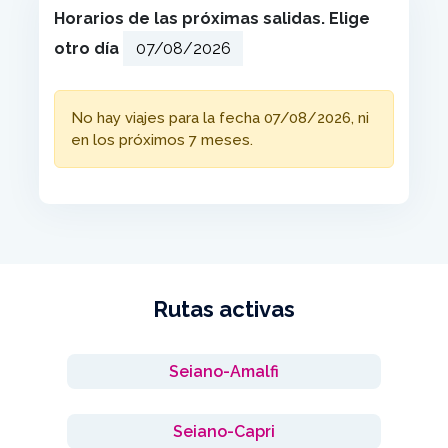
Horarios de las próximas salidas. Elige
otro día
No hay viajes para la fecha 07/08/2026, ni
en los próximos 7 meses.
Rutas activas
Seiano-Amalfi
Seiano-Capri