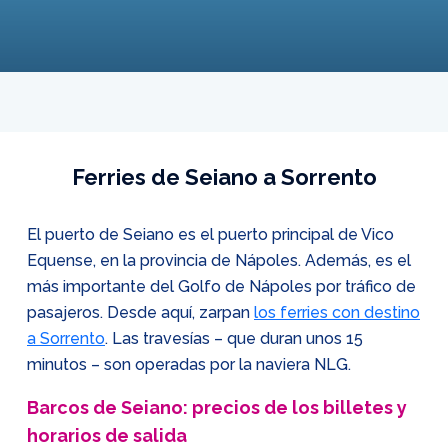
Ferries de Seiano a Sorrento
El puerto de Seiano es el puerto principal de Vico
Equense, en la provincia de Nápoles. Además, es el
más importante del Golfo de Nápoles por tráfico de
pasajeros. Desde aquí, zarpan
los ferries con destino
a Sorrento
. Las travesías – que duran unos 15
minutos – son operadas por la naviera NLG.
Barcos de Seiano: precios de los billetes y
horarios de salida