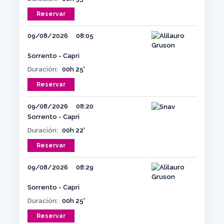
Reservar
09/08/2026
08:05
Sorrento - Capri
Duración:
00h 25'
Reservar
09/08/2026
08:20
Sorrento - Capri
Duración:
00h 22'
Reservar
09/08/2026
08:29
Sorrento - Capri
Duración:
00h 25'
Reservar