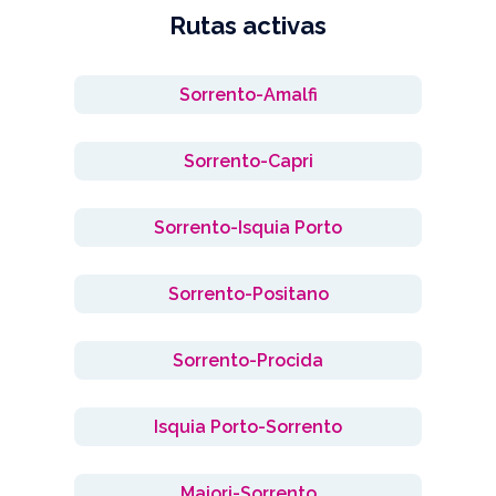
Rutas activas
Sorrento-Amalfi
Sorrento-Capri
Sorrento-Isquia Porto
Sorrento-Positano
Sorrento-Procida
Isquia Porto-Sorrento
Maiori-Sorrento