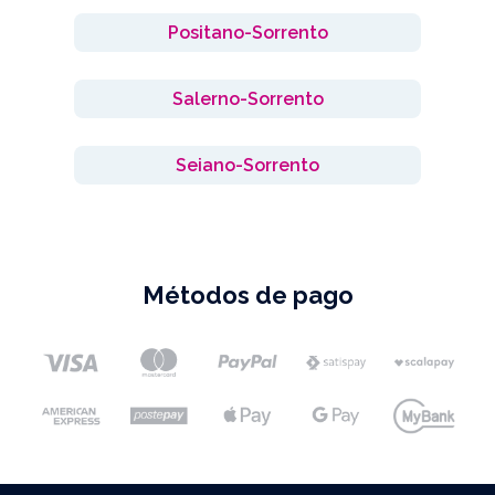
Positano-Sorrento
Salerno-Sorrento
Seiano-Sorrento
Métodos de pago