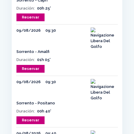
Sorrento - Capri
Duración:
00h 25'
Reservar
09/08/2026
09:30
Sorrento - Amalfi
Duración:
01h 05'
Reservar
09/08/2026
09:30
Sorrento - Positano
Duración:
00h 40'
Reservar
09/08/2026
09:40