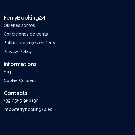
FerryBooking24
Quiénes somos
Condiciones de venta
Política de viajes en ferry
Privacy Policy
Informations
Faq
Cookie Consent
Contacts
+39 0565 960130
info@ferrybooking24.es