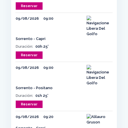
Reservar
09/08/2026
09:00
Sorrento - Capri
Duración:
00h 25'
Reservar
09/08/2026
09:00
Sorrento - Positano
Duración:
01h 25'
Reservar
09/08/2026
09:20