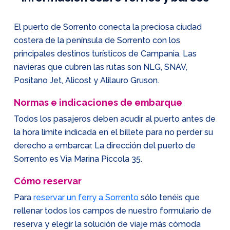
El puerto de Sorrento conecta la preciosa ciudad
costera de la península de Sorrento con los
principales destinos turísticos de Campania. Las
navieras que cubren las rutas son NLG, SNAV,
Positano Jet, Alicost y Alilauro Gruson.
Normas e indicaciones de embarque
Todos los pasajeros deben acudir al puerto antes de
la hora límite indicada en el billete para no perder su
derecho a embarcar. La dirección del puerto de
Sorrento es Via Marina Piccola 35.
Cómo reservar
Para
reservar un ferry a Sorrento
sólo tenéis que
rellenar todos los campos de nuestro formulario de
reserva y elegir la solución de viaje más cómoda