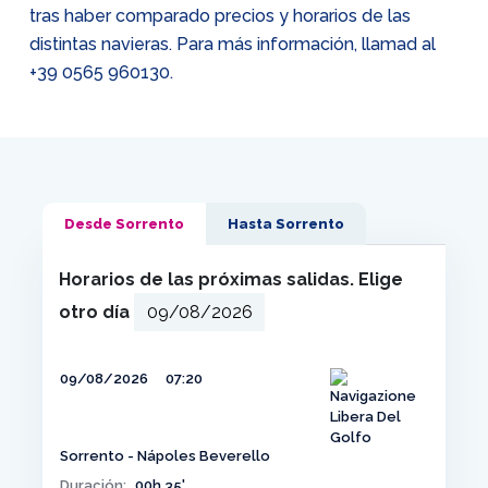
tras haber comparado precios y horarios de las
distintas navieras. Para más información, llamad al
+39 0565 960130
.
Desde Sorrento
Hasta Sorrento
Horarios de las próximas salidas. Elige
otro día
09/08/2026
07:20
Sorrento - Nápoles Beverello
Duración:
00h 35'