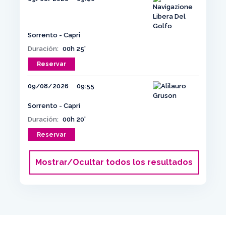
Sorrento - Capri
Duración:
00h 25'
Reservar
09/08/2026
09:55
Sorrento - Capri
Duración:
00h 20'
Reservar
Mostrar/Ocultar todos los resultados