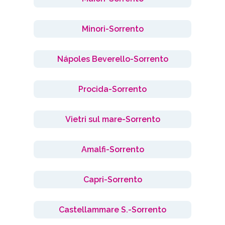
Minori-Sorrento
Nápoles Beverello-Sorrento
Procida-Sorrento
Vietri sul mare-Sorrento
Amalfi-Sorrento
Capri-Sorrento
Castellammare S.-Sorrento