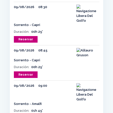
09/08/2026
08:30
Sorrento - Capri
Duración:
00h 25'
Reservar
09/08/2026
08:45
Sorrento - Capri
Duración:
00h 25'
Reservar
09/08/2026
09:00
Sorrento - Amalfi
Duración:
01h 45'