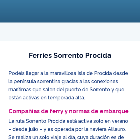
Ferries Sorrento Procida
Podéis llegar a la maravillosa Isla de Procida desde
la península sorrentina gracias a las conexiones
marítimas que salen del puerto de Sorrento y que
están activas en temporada alta.
Compañías de ferry y normas de embarque
La ruta Sorrento Procida está activa solo en verano
– desde julio – y es operada por la naviera Alilauro.
Se realiza un solo viaje al día, cuya duración es de