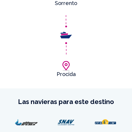
Sorrento
Procida
Las navieras para este destino