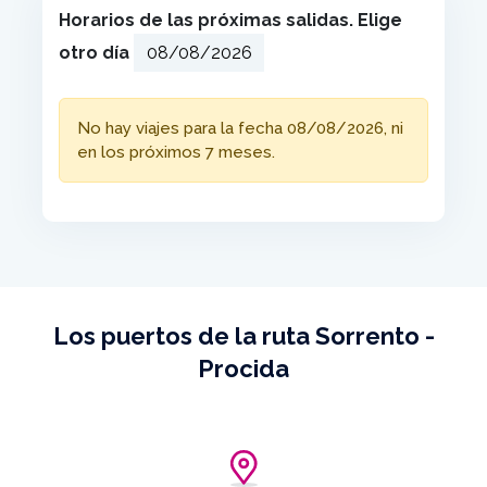
Horarios de las próximas salidas. Elige
otro día
No hay viajes para la fecha 08/08/2026, ni
en los próximos 7 meses.
Los puertos de la ruta Sorrento -
Procida