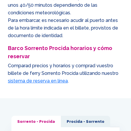
unos 40/50 minutos dependiendo de las
condiciones meteorológicas.
Para embarcar, es necesario acudir al puerto antes
de la hora límite indicada en el billete, provistos de
documento de identidad.
Barco Sorrento Procida horarios y cómo
reservar
Comparad precios y horarios y comprad vuestro
billete de ferry Sorrento Procida utilizando nuestro
sistema de reserva en línea
.
Sorrento - Procida
Procida - Sorrento