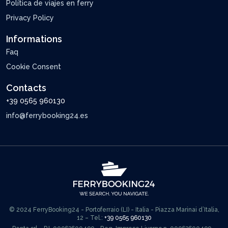
Política de viajes en ferry
Privacy Policy
Informations
Faq
Cookie Consent
Contacts
+39 0565 960130
info@ferrybooking24.es
© 2024 FerryBooking24 - Portoferraio (LI) - Italia - Piazza Marinai d’Italia,
12 – Tel.:
+39 0565 960130