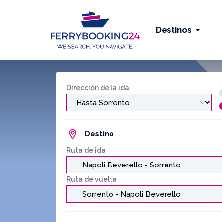
Destinos
Dirección de la ida
Destino
Ruta de ida
Ruta de vuelta