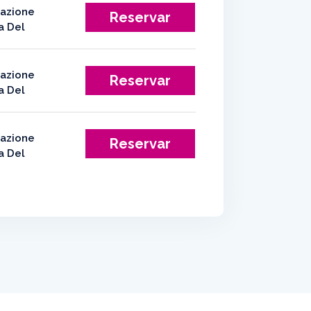
Reservar
Reservar
Reservar