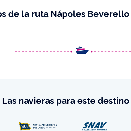
s de la ruta Nápoles Beverello
Las navieras para este destino