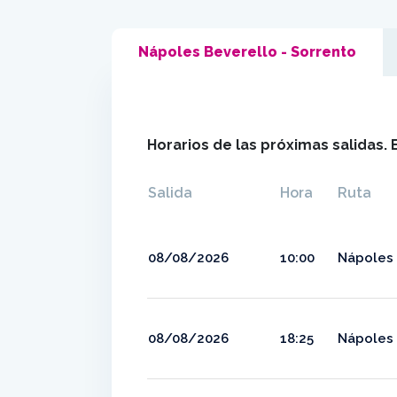
Nápoles Beverello - Sorrento
Horarios de las próximas salidas. 
Salida
Hora
Ruta
08/08/2026
10:00
Nápoles 
08/08/2026
18:25
Nápoles 