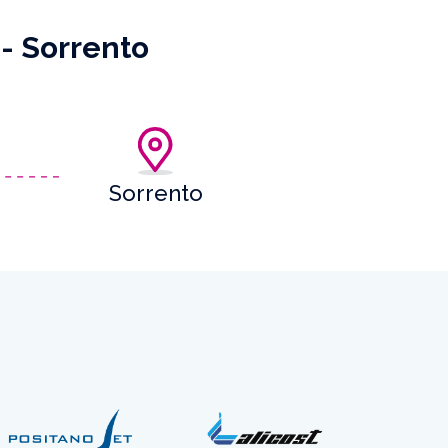
 - Sorrento
Sorrento