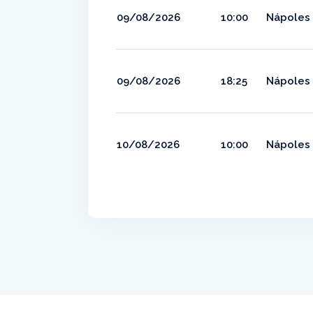
09/08/2026
10:00
Nápoles 
09/08/2026
18:25
Nápoles 
10/08/2026
10:00
Nápoles 