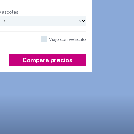
Mascotas
Viajo con vehículo
Compara precios