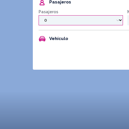
Pasajeros
Pasajeros
Vehículo