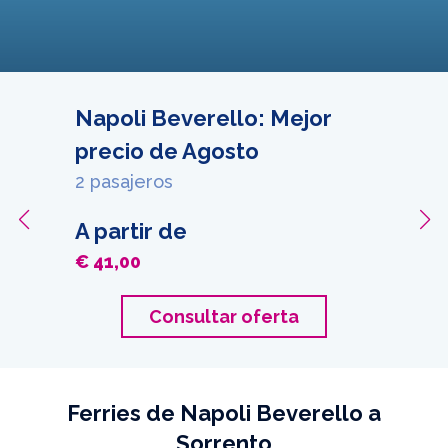
Napoli Beverello: Mejor
precio de Agosto
2 pasajeros
A partir de
€ 41,00
Consultar oferta
Ferries de Napoli Beverello a
Sorrento