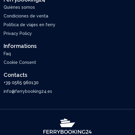
Quiénes somos
Condiciones de venta
Política de viajes en ferry
Privacy Policy
Informations
Faq
Cookie Consent
Contacts
+39 0565 960130
info@ferrybooking24.es