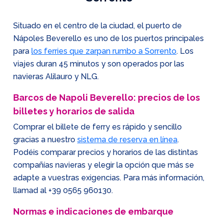
Situado en el centro de la ciudad, el puerto de
Nápoles Beverello es uno de los puertos principales
para
los ferries que zarpan rumbo a Sorrento
. Los
viajes duran 45 minutos y son operados por las
navieras Alilauro y NLG.
Barcos de Napoli Beverello: precios de los
billetes y horarios de salida
Comprar el billete de ferry es rápido y sencillo
gracias a nuestro
sistema de reserva en línea
.
Podéis comparar precios y horarios de las distintas
compañías navieras y elegir la opción que más se
adapte a vuestras exigencias. Para más información,
llamad al
+39 0565 960130
.
Normas e indicaciones de embarque