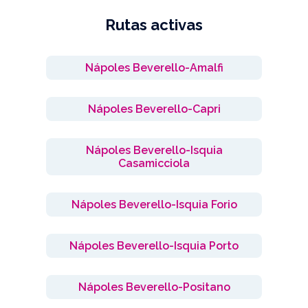
Rutas activas
Nápoles Beverello-Amalfi
Nápoles Beverello-Capri
Nápoles Beverello-Isquia
Casamicciola
Nápoles Beverello-Isquia Forio
Nápoles Beverello-Isquia Porto
Nápoles Beverello-Positano