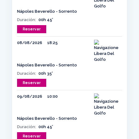
Nápoles Beverello - Sorrento
Duración:
00h 45'
Reservar
08/08/2026
18:25
Nápoles Beverello - Sorrento
Duración:
00h 35'
Reservar
09/08/2026
10:00
Nápoles Beverello - Sorrento
Duración:
00h 45'
Reservar