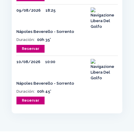
09/08/2026
18:25
Nápoles Beverello - Sorrento
Duración:
00h 35'
Reservar
10/08/2026
10:00
Nápoles Beverello - Sorrento
Duración:
00h 45'
Reservar