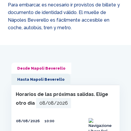
Para embarcar, es necesario ir provistos de billete y
documento de identidad válido. El muelle de
Nápoles Beverello es fácilmente accesible en
coche, autobús, tren y metro.
Desde Napoli Beverello
Hasta Napoli Beverello
Horarios de las próximas salidas. Elige
otro día
08/08/2026
10:00