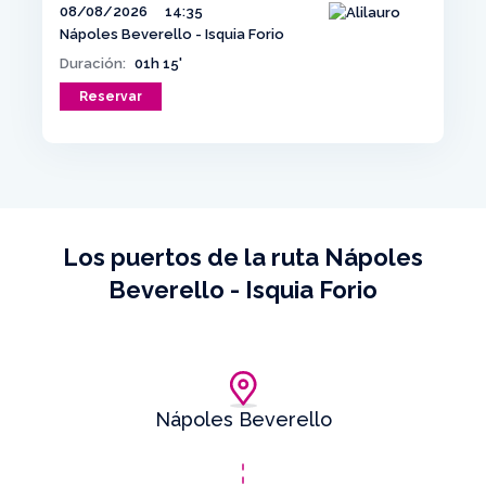
08/08/2026
14:35
Nápoles Beverello - Isquia Forio
Duración:
01h 15'
Reservar
Los puertos de la ruta Nápoles
Beverello - Isquia Forio
Nápoles Beverello