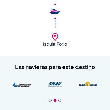
Isquia Forio
Las navieras para este destino