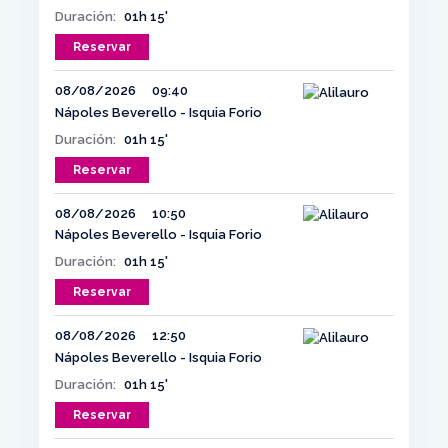
Duración:
01h 15'
Reservar
08/08/2026
09:40
Nápoles Beverello - Isquia Forio
Duración:
01h 15'
Reservar
08/08/2026
10:50
Nápoles Beverello - Isquia Forio
Duración:
01h 15'
Reservar
08/08/2026
12:50
Nápoles Beverello - Isquia Forio
Duración:
01h 15'
Reservar