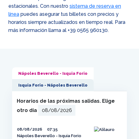
estacionales. Con nuestro
sistema de reserva en
línea
puedes asegurar tus billetes con precios y
horarios siempre actualizados en tiempo real. Para
más información llama al
+39 0565 960130
.
Nápoles Beverello - Isquia Forio
Isquia Forio - Nápoles Beverello
Horarios de las próximas salidas. Elige
otro día
08/08/2026
07:35
Nápoles Beverello - Isquia Forio