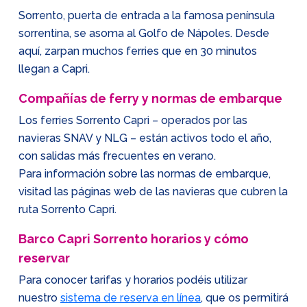
Sorrento, puerta de entrada a la famosa península
sorrentina, se asoma al Golfo de Nápoles. Desde
aquí, zarpan muchos ferries que en 30 minutos
llegan a Capri.
Compañías de ferry y normas de embarque
Los ferries Sorrento Capri – operados por las
navieras SNAV y NLG – están activos todo el año,
con salidas más frecuentes en verano.
Para información sobre las normas de embarque,
visitad las páginas web de las navieras que cubren la
ruta Sorrento Capri.
Barco Capri Sorrento horarios y cómo
reservar
Para conocer tarifas y horarios podéis utilizar
nuestro
sistema de reserva en línea
, que os permitirá