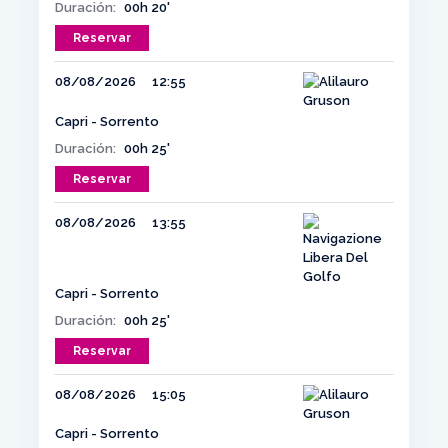
Duración:
00h 20'
Reservar
08/08/2026
12:55
Capri - Sorrento
Duración:
00h 25'
Reservar
08/08/2026
13:55
Capri - Sorrento
Duración:
00h 25'
Reservar
08/08/2026
15:05
Capri - Sorrento