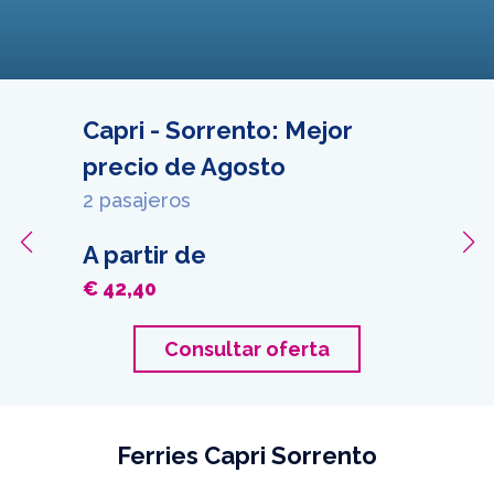
Capri - Sorrento: Mejor
precio de Agosto
2 pasajeros
A partir de
€ 42,40
Consultar oferta
Ferries Capri Sorrento