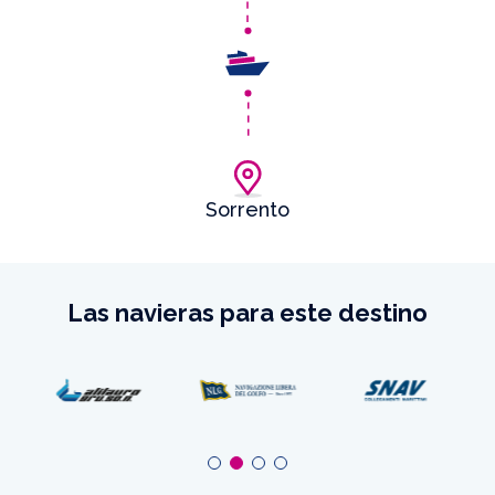
Sorrento
Las navieras para este destino