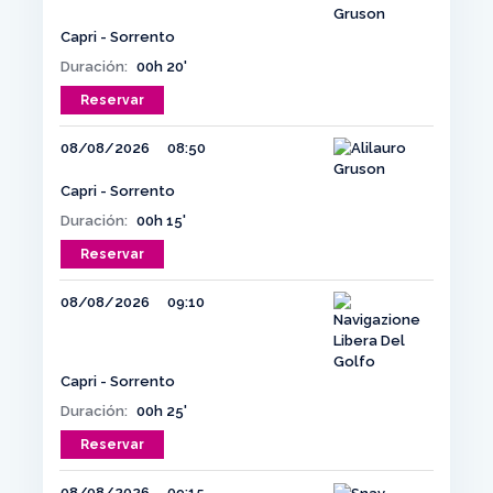
Capri - Sorrento
Duración:
00h 20'
Reservar
08/08/2026
08:50
Capri - Sorrento
Duración:
00h 15'
Reservar
08/08/2026
09:10
Capri - Sorrento
Duración:
00h 25'
Reservar
08/08/2026
09:15