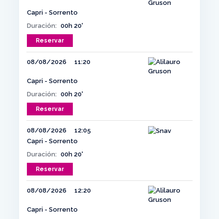
Capri - Sorrento
Duración:
00h 20'
Reservar
08/08/2026
11:20
Capri - Sorrento
Duración:
00h 20'
Reservar
08/08/2026
12:05
Capri - Sorrento
Duración:
00h 20'
Reservar
08/08/2026
12:20
Capri - Sorrento