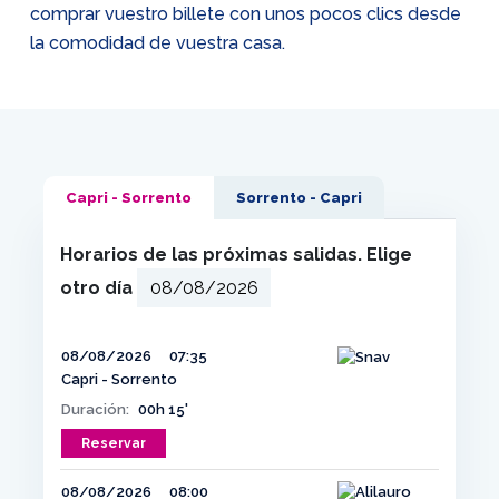
comprar vuestro billete con unos pocos clics desde
la comodidad de vuestra casa.
Capri - Sorrento
Sorrento - Capri
Horarios de las próximas salidas. Elige
otro día
08/08/2026
07:35
Capri - Sorrento
Duración:
00h 15'
Reservar
08/08/2026
08:00