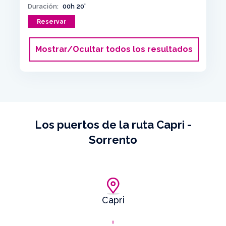
Duración:
00h 20'
Reservar
Mostrar/Ocultar todos los resultados
Los puertos de la ruta Capri -
Sorrento
Capri