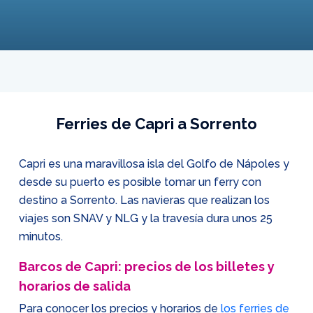
Ferries de Capri a Sorrento
Capri es una maravillosa isla del Golfo de Nápoles y
desde su puerto es posible tomar un ferry con
destino a Sorrento. Las navieras que realizan los
viajes son SNAV y NLG y la travesía dura unos 25
minutos.
Barcos de Capri: precios de los billetes y
horarios de salida
Para conocer los precios y horarios de
los ferries de