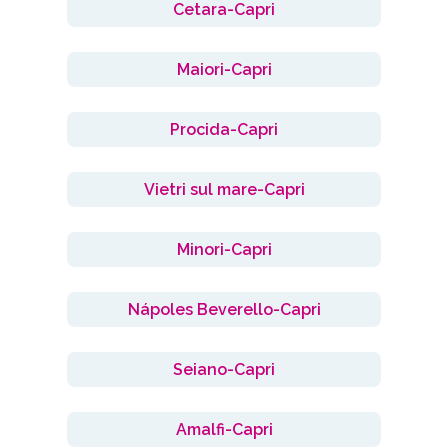
Cetara-Capri
Maiori-Capri
Procida-Capri
Vietri sul mare-Capri
Minori-Capri
Nápoles Beverello-Capri
Seiano-Capri
Amalfi-Capri