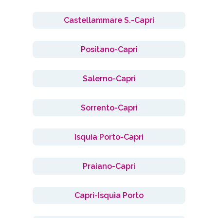
Castellammare S.-Capri
Positano-Capri
Salerno-Capri
Sorrento-Capri
Isquia Porto-Capri
Praiano-Capri
Capri-Isquia Porto