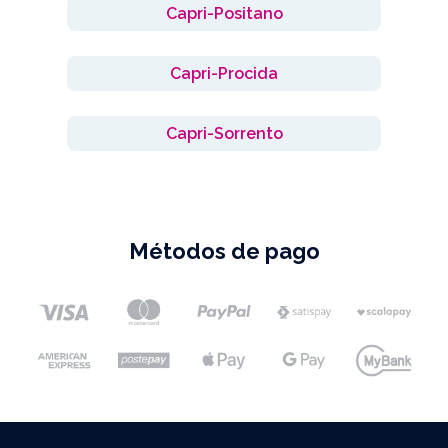
Capri-Positano
Capri-Procida
Capri-Sorrento
Métodos de pago