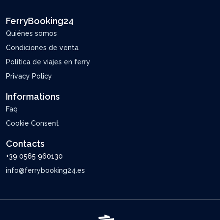
FerryBooking24
Quiénes somos
Condiciones de venta
Política de viajes en ferry
Privacy Policy
Informations
Faq
Cookie Consent
Contacts
+39 0565 960130
info@ferrybooking24.es