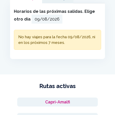
Horarios de las próximas salidas. Elige
otro día
No hay viajes para la fecha 09/08/2026, ni
en los próximos 7 meses.
Rutas activas
Capri-Amalfi