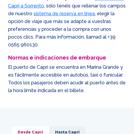
Capri a Sorrento
, sólo tenéis que rellenar los campos
de nuestro
sistema de reserva en línea
, elegir la
opción de viaje que más se adapte a vuestras
preferencias y proceder a la compra con unos
pocos clics. Para más información, llamad al
+39
0565 960130
.
Normas e indicaciones de embarque
El puerto de Capri se encuentra en Marina Grande y
es fácilmente accesible en autobús, taxi o funicular.
Todos los pasajeros deben acudir al puerto antes de
la hora límite indicada en el billete.
Desde Capri
Hasta Capri