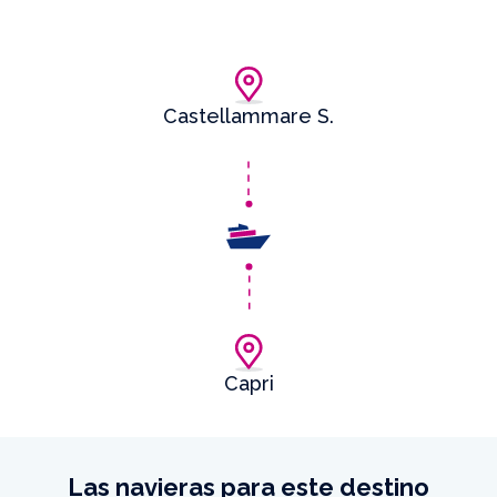
Castellammare S.
Capri
Las navieras para este destino