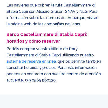
Las navieras que cubren la ruta Castellammare di
Stabia Capri son Alilauro Gruson, SNAV y NLG. Para
información sobre las normas de embarque, visitad
la página web de las compañías navieras.
Barco Castellammare di Stabia Capri:
horarios y cómo reservar
Podéis comprar vuestro billete de ferry
Castellammare di Stabia Capri utilizando nuestro
sistema de reserva en línea
, que os permite también
consultar horarios y precios. Para más información,
poneos en contacto con nuestro centro de atención
al cliente,
+39 0565 960130
.