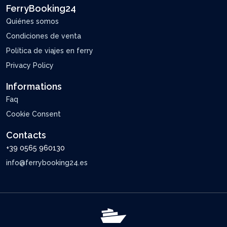
FerryBooking24
Quiénes somos
Condiciones de venta
Política de viajes en ferry
Privacy Policy
Informations
Faq
Cookie Consent
Contacts
+39 0565 960130
info@ferrybooking24.es