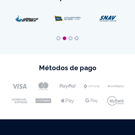
Métodos de pago