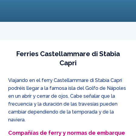
Ferries Castellammare di Stabia
Capri
Viajando en el ferry Castellammare di Stabia Capri
podréis llegar a la famosa isla del Golfo de Nápoles
en un abrir y cerrar de ojos. Cabe señalar que la
frecuencia y la duración de las travesías pueden
cambiar dependiendo de la temporada y de la
naviera.
Compañías de ferry y normas de embarque