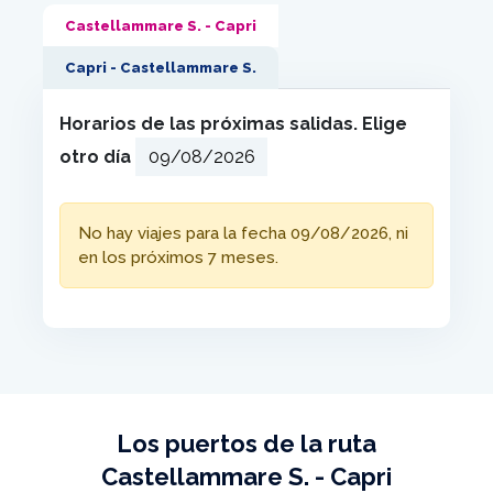
Castellammare S. - Capri
Capri - Castellammare S.
Horarios de las próximas salidas. Elige
otro día
No hay viajes para la fecha 09/08/2026, ni
en los próximos 7 meses.
Los puertos de la ruta
Castellammare S. - Capri