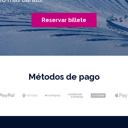
Reservar billete
Métodos de pago