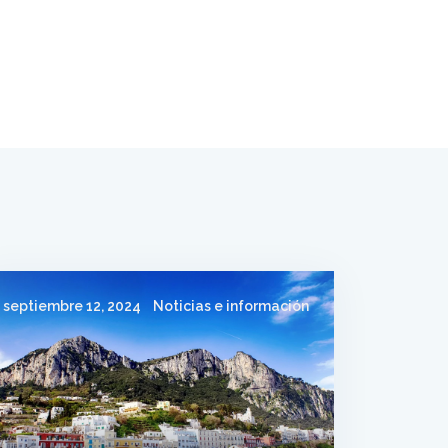
septiembre 12, 2024
Noticias e información