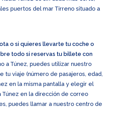
les puertos del mar Tirreno situado a
ota o si quieres llevarte tu coche o
bre todo si reservas tu billete con
no a Túnez, puedes utilizar nuestro
e tu viaje (número de pasajeros, edad,
nez en la misma pantalla y elegir el
ra Túnez en la dirección de correo
tes, puedes llamar a nuestro centro de