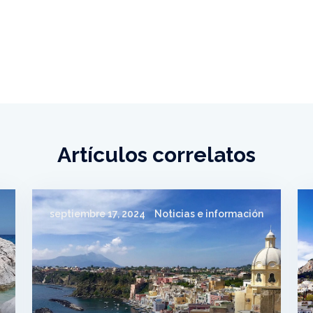
Artículos correlatos
septiembre 17, 2024
Noticias e información