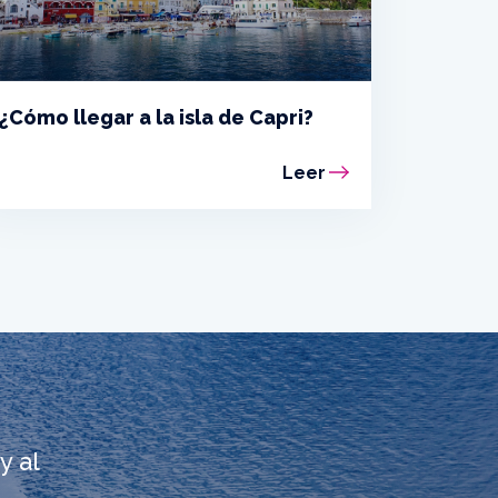
¿Cómo llegar a la isla de Capri?
Leer
y al