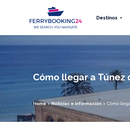
Destinos
Cómo llegar a Túnez 
Home
Noticias e información
Cómo llega