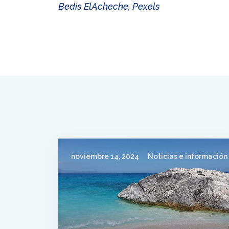
Bedis ElAcheche, Pexels
noviembre 14, 2024
Noticias e información