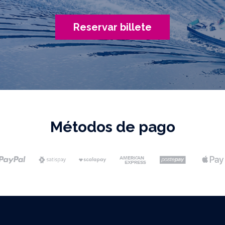
Reservar billete
Métodos de pago