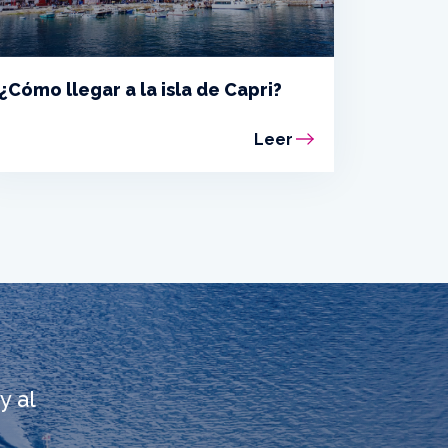
¿Cómo llegar a la isla de Capri?
Leer
y al