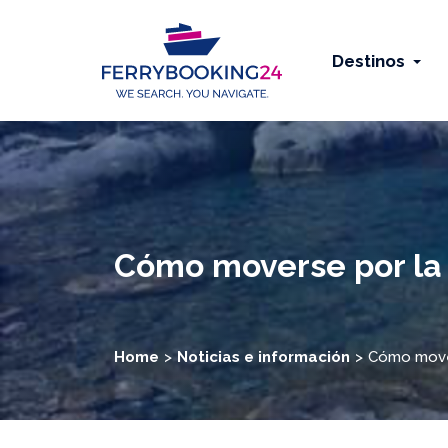
Destinos
Cómo moverse por la 
Home
Noticias e información
Cómo mover