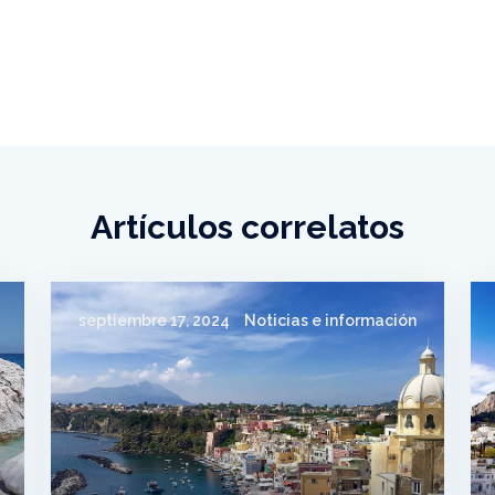
Artículos correlatos
septiembre 17, 2024
Noticias e información