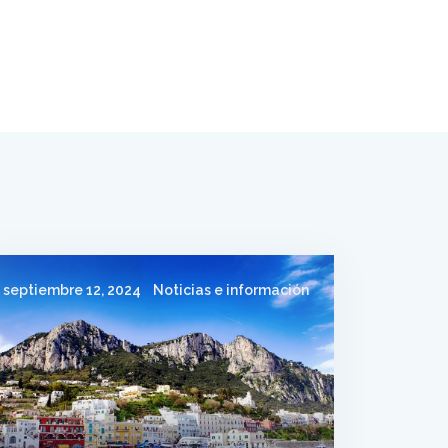
septiembre 12, 2024
Noticias e información