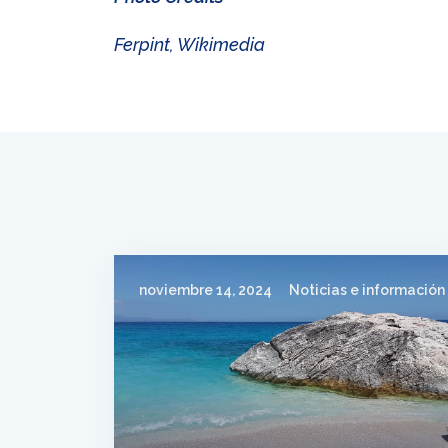
Ferpint, Wikimedia
noviembre 14, 2024
Noticias e información