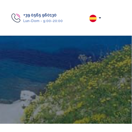
+39 0565 960130
Lun-Dom - 9:00-20:00