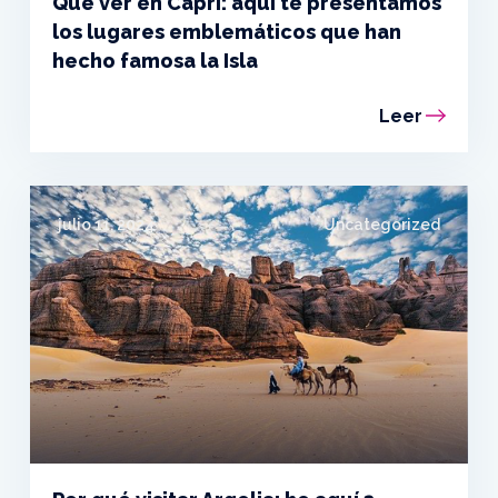
Qué ver en Capri: aquí te presentamos
los lugares emblemáticos que han
hecho famosa la Isla
Leer
julio 11, 2024
Uncategorized