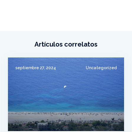
Artículos correlatos
septiembre 27, 2024
Uncategorized