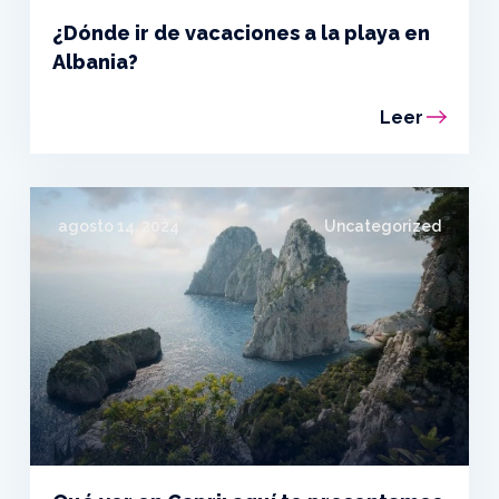
¿Dónde ir de vacaciones a la playa en
Albania?
Leer
agosto 14, 2024
Uncategorized