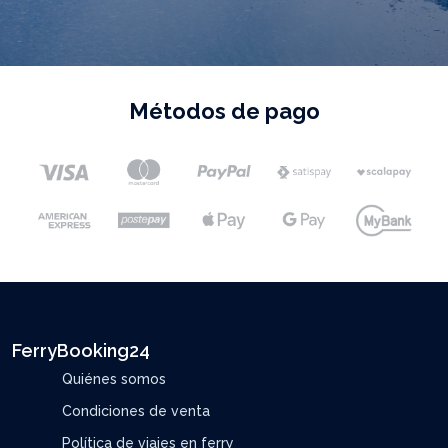
Métodos de pago
FerryBooking24
Quiénes somos
Condiciones de venta
Política de viajes en ferry