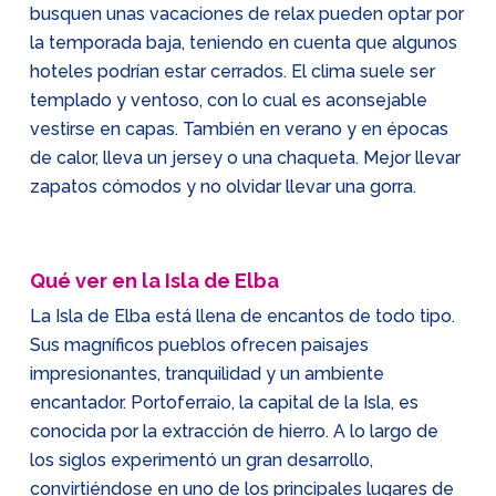
busquen unas vacaciones de relax pueden optar por
la temporada baja, teniendo en cuenta que algunos
hoteles podrían estar cerrados. El clima suele ser
templado y ventoso, con lo cual es aconsejable
vestirse en capas. También en verano y en épocas
de calor, lleva un jersey o una chaqueta. Mejor llevar
zapatos cómodos y no olvidar llevar una gorra.
Qué ver en la Isla de Elba
La Isla de Elba está llena de encantos de todo tipo.
Sus magníficos pueblos ofrecen paisajes
impresionantes, tranquilidad y un ambiente
encantador. Portoferraio, la capital de la Isla, es
conocida por la extracción de hierro. A lo largo de
los siglos experimentó un gran desarrollo,
convirtiéndose en uno de los principales lugares de