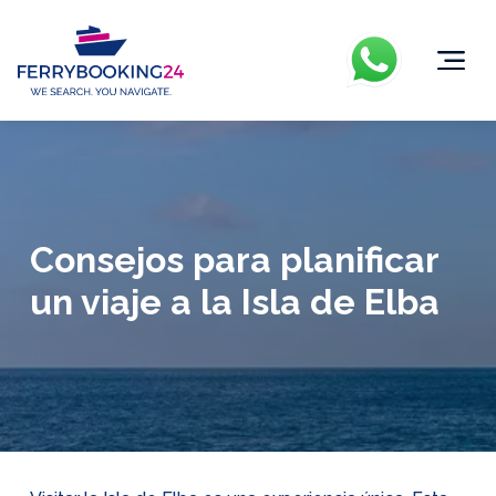
Consejos para planificar
un viaje a la Isla de Elba