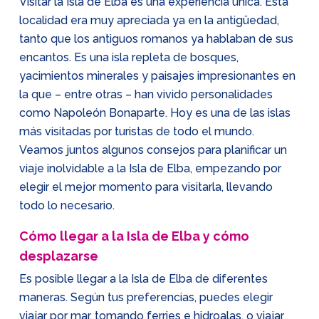
Visitar la Isla de Elba es una experiencia única. Esta
localidad era muy apreciada ya en la antigüedad,
tanto que los antiguos romanos ya hablaban de sus
encantos. Es una isla repleta de bosques,
yacimientos minerales y paisajes impresionantes en
la que – entre otras – han vivido personalidades
como Napoleón Bonaparte. Hoy es una de las islas
más visitadas por turistas de todo el mundo.
Veamos juntos algunos consejos para planificar un
viaje inolvidable a la Isla de Elba, empezando por
elegir el mejor momento para visitarla, llevando
todo lo necesario.
Cómo llegar a la Isla de Elba y cómo
desplazarse
Es posible llegar a la Isla de Elba de diferentes
maneras. Según tus preferencias, puedes elegir
viajar por mar, tomando ferries e hidroalas, o viajar