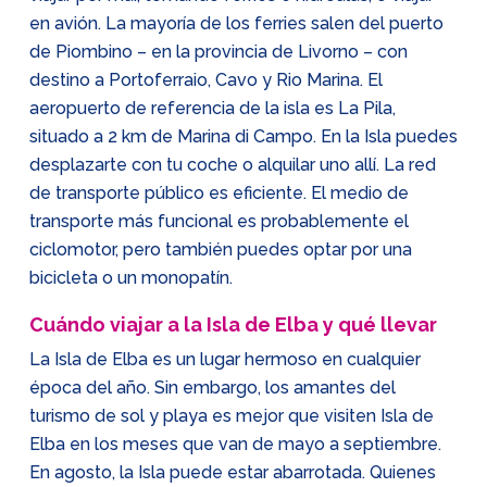
en avión. La mayoría de los ferries salen del puerto
de Piombino – en la provincia de Livorno – con
destino a Portoferraio, Cavo y Rio Marina. El
aeropuerto de referencia de la isla es La Pila,
situado a 2 km de Marina di Campo. En la Isla puedes
desplazarte con tu coche o alquilar uno allí. La red
de transporte público es eficiente. El medio de
transporte más funcional es probablemente el
ciclomotor, pero también puedes optar por una
bicicleta o un monopatín.
Cuándo viajar a la Isla de Elba y qué llevar
La Isla de Elba es un lugar hermoso en cualquier
época del año. Sin embargo, los amantes del
turismo de sol y playa es mejor que visiten Isla de
Elba en los meses que van de mayo a septiembre.
En agosto, la Isla puede estar abarrotada. Quienes