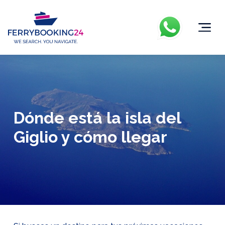
Dónde está la isla del
Giglio y cómo llegar