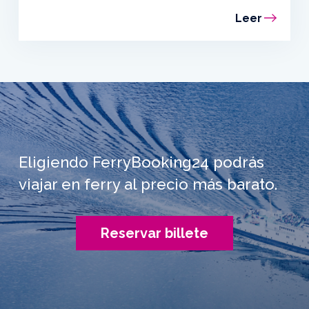
Leer
Eligiendo FerryBooking24 podrás
viajar en ferry al precio más barato.
Reservar billete