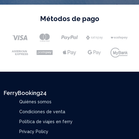
Métodos de pago
FerryBooking24
Quiénes somos
Condiciones de venta
Política de viajes en ferry
Privacy Policy