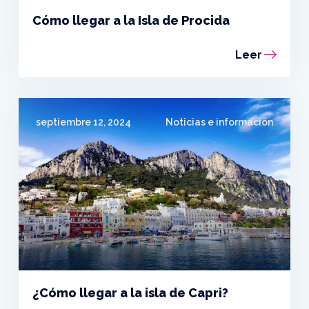
Cómo llegar a la Isla de Procida
Leer
septiembre 12, 2024
Noticias e información
¿Cómo llegar a la isla de Capri?