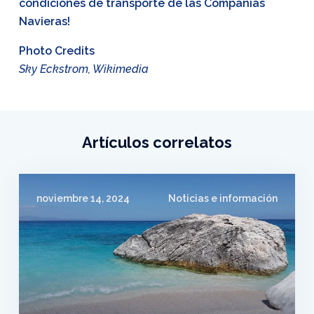
condiciones de transporte de las Compañías
Navieras!
Photo Credits
Sky Eckstrom, Wikimedia
Artículos correlatos
noviembre 14, 2024
Noticias e información