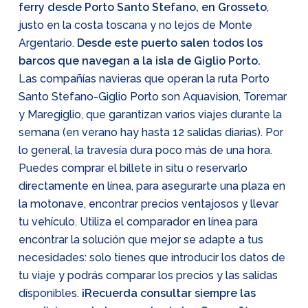
ferry desde Porto Santo Stefano, en Grosseto
,
justo en la costa toscana y no lejos de Monte
Argentario.
Desde este puerto salen todos los
barcos que navegan a la isla de Giglio Porto.
Las compañías navieras que operan la ruta Porto
Santo Stefano-Giglio Porto son Aquavision, Toremar
y Maregiglio, que garantizan varios viajes durante la
semana (en verano hay hasta 12 salidas diarias). Por
lo general, la travesía dura poco más de una hora.
Puedes comprar el billete in situ o reservarlo
directamente en línea, para asegurarte una plaza en
la motonave, encontrar precios ventajosos y llevar
tu vehículo. Utiliza el comparador en línea para
encontrar la solución que mejor se adapte a tus
necesidades: solo tienes que introducir los datos de
tu viaje y podrás comparar los precios y las salidas
disponibles.
¡Recuerda consultar siempre las