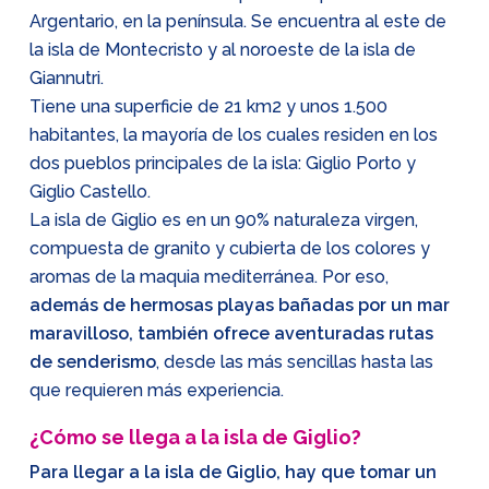
Argentario, en la península. Se encuentra al este de
la isla de Montecristo y al noroeste de la isla de
Giannutri.
Tiene una superficie de 21 km2 y unos 1.500
habitantes, la mayoría de los cuales residen en los
dos pueblos principales de la isla: Giglio Porto y
Giglio Castello.
La isla de Giglio es en un 90% naturaleza virgen,
compuesta de granito y cubierta de los colores y
aromas de la maquia mediterránea. Por eso,
además de hermosas playas bañadas por un mar
maravilloso, también ofrece aventuradas rutas
de senderismo
, desde las más sencillas hasta las
que requieren más experiencia.
¿Cómo se llega a la isla de Giglio?
Para llegar a la isla de Giglio, hay que tomar un