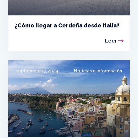
¿Cómo llegar a Cerdeña desde Italia?
Leer
septiembre 17, 2024
Noticias e información