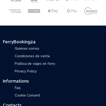
FerryBooking24
Quiénes somos
Condiciones de venta
Política de viajes en ferry
Privacy Policy
Informations
Faq
Cookie Consent
Contacts