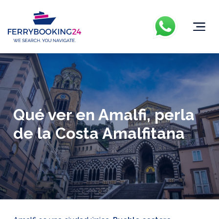
Qué ver en Amalfi, perla
de la Costa Amalfitana