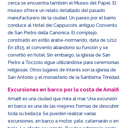
cerca se encuentra también el Museo del Papel. El
museo ofrece un relato detallado del pasado
manufacturero de la ciudad. Un paseo por el barrio
conduce al Hotel dei Cappuccini, antiguo Convento
de San Pietro della Canonica. El complejo,
construido en estilo árabe-normando, data de 1212.
En 1815, el convento abandonó su función y se
convirtió en hotel. Sin embargo, la iglesia de San
Pietro a Toczolo sigue utilizándose para ceremonias
religiosas. Otros lugares de interés son la iglesia de
San Antonio y el monasterio de la Santísima Trinidad.
Excursiones en barco por la costa de Amalfi
Amalfi es una ciudad que mira al mar. Una excursión
en barco es una de las mejores formas de descubrir
toda su belleza. Se pueden realizar varias
excursiones, en barco a motor, yate, catamarán o en