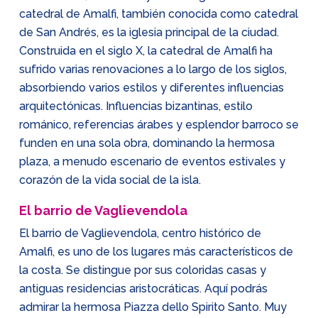
catedral de Amalfi, también conocida como catedral
de San Andrés, es la iglesia principal de la ciudad.
Construida en el siglo X, la catedral de Amalfi ha
sufrido varias renovaciones a lo largo de los siglos,
absorbiendo varios estilos y diferentes influencias
arquitectónicas. Influencias bizantinas, estilo
románico, referencias árabes y esplendor barroco se
funden en una sola obra, dominando la hermosa
plaza, a menudo escenario de eventos estivales y
corazón de la vida social de la isla.
El barrio de Vaglievendola
El barrio de Vaglievendola, centro histórico de
Amalfi, es uno de los lugares más característicos de
la costa. Se distingue por sus coloridas casas y
antiguas residencias aristocráticas. Aquí podrás
admirar la hermosa Piazza dello Spirito Santo. Muy