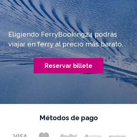
Eligiendo FerryBooking24 podrás
viajar en ferry al precio más barato.
Reservar billete
Métodos de pago