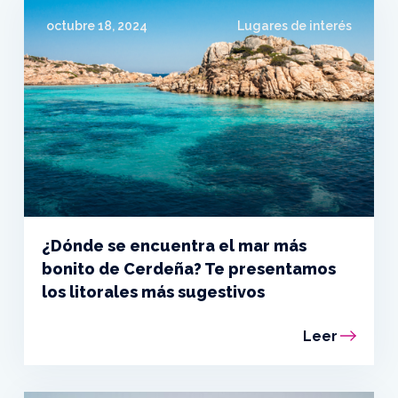
octubre 18, 2024
Lugares de interés
¿Dónde se encuentra el mar más
bonito de Cerdeña? Te presentamos
los litorales más sugestivos
Leer