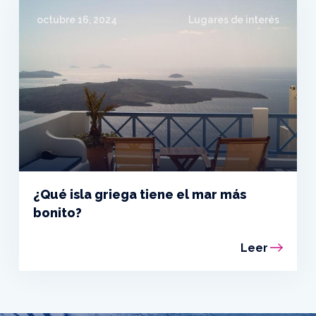
octubre 16, 2024
Lugares de interés
¿Qué isla griega tiene el mar más
bonito?
Leer