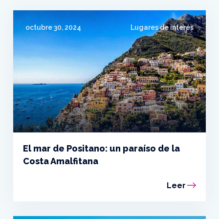
octubre 30, 2024
Lugares de interés
El mar de Positano: un paraíso de la
Costa Amalfitana
Leer