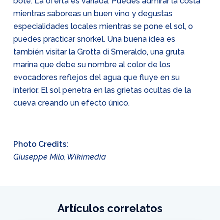
bote. La oferta es variada. Puedes admirar la costa
mientras saboreas un buen vino y degustas
especialidades locales mientras se pone el sol, o
puedes practicar snorkel. Una buena idea es
también visitar la Grotta di Smeraldo, una gruta
marina que debe su nombre al color de los
evocadores reflejos del agua que fluye en su
interior. El sol penetra en las grietas ocultas de la
cueva creando un efecto único.
Photo Credits:
Giuseppe Milo, Wikimedia
Artículos correlatos