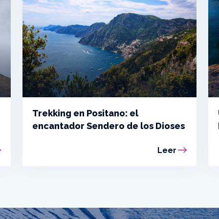
Trekking en Positano: el
encantador Sendero de los Dioses
Leer