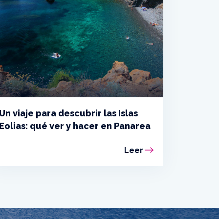
Un viaje para descubrir las Islas
Eolias: qué ver y hacer en Panarea
Leer