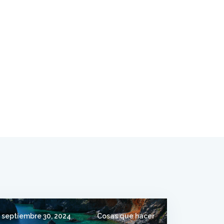
septiembre 30, 2024
Cosas que hacer