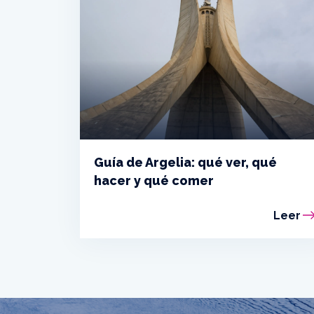
Guía de Argelia: qué ver, qué
hacer y qué comer
Leer