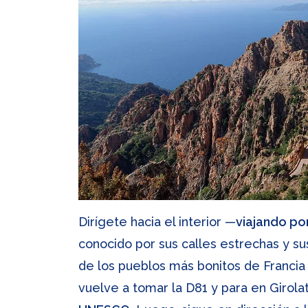
Dirígete hacia el interior —
viajando por
conocido por sus calles estrechas y su
de los pueblos más bonitos de Francia
vuelve a tomar la D81 y para en Girola