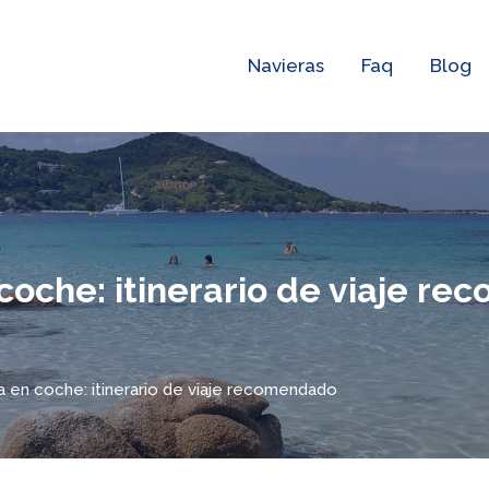
Navieras
Faq
Blog
coche: itinerario de viaje r
 en coche: itinerario de viaje recomendado