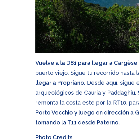
Vuelve a la D81 para llegar a Cargèse 
puerto viejo. Sigue tu recorrido hasta 
llegar a Propriano
. Desde aquí, sigue 
arqueológicos de Cauria y Paddaghiu.
remonta la costa este por la RT10, par
Porto Vecchio y luego en dirección a Gh
tomando la T11 desde Paterno
.
Photo Credits