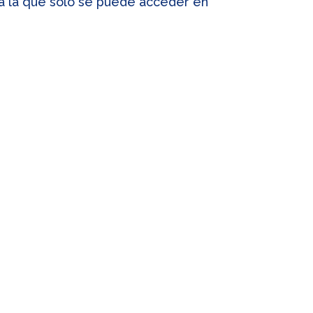
 a la que sólo se puede acceder en