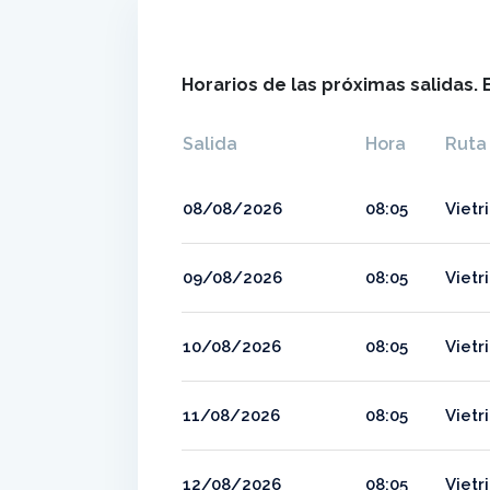
Horarios de las próximas salidas. 
Salida
Hora
Ruta
08/08/2026
08:05
Vietr
09/08/2026
08:05
Vietr
10/08/2026
08:05
Vietr
11/08/2026
08:05
Vietr
12/08/2026
08:05
Vietr