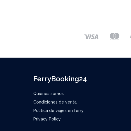
FerryBooking24
Quiénes somos
Condiciones de venta
Política de viajes en ferry
Privacy Policy