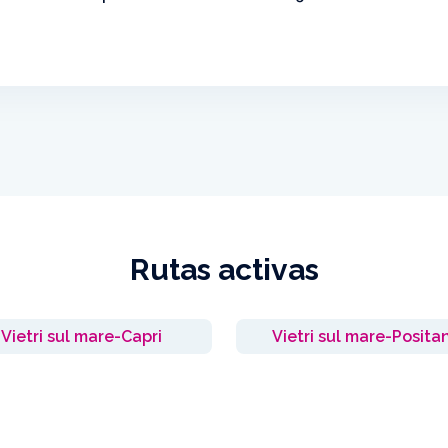
Rutas activas
Vietri sul mare-Capri
Vietri sul mare-Posita