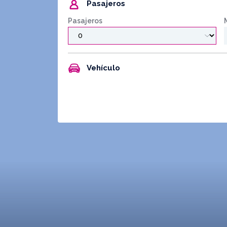
Pasajeros
Pasajeros
Vehículo