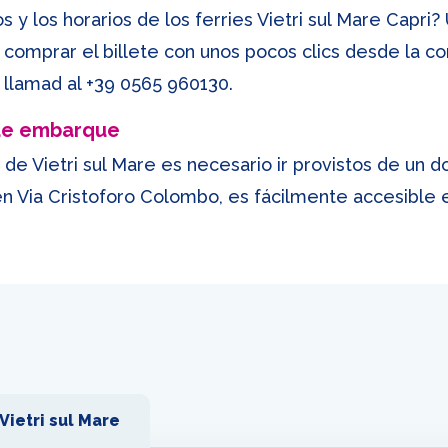
 y los horarios de los ferries Vietri sul Mare Capri?
comprar el billete con unos pocos clics desde la c
 llamad al
+39 0565 960130
.
 de embarque
de Vietri sul Mare es necesario ir provistos de un
o en Via Cristoforo Colombo, es fácilmente accesible
Vietri sul Mare