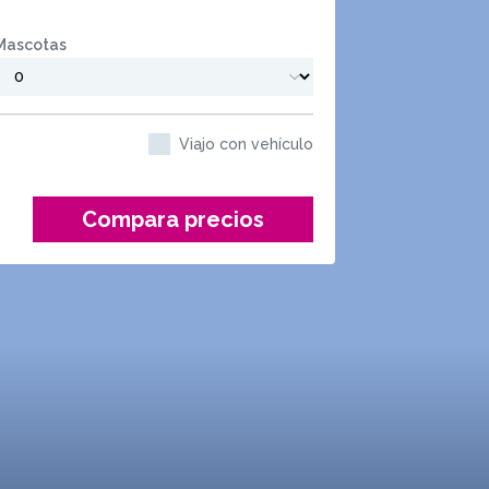
Mascotas
Viajo con vehículo
Compara precios