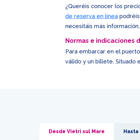
¿Queréis conocer los precios
de reserva en línea
podréis 
necesitáis más información,
Normas e indicaciones
Para embarcar en el puerto 
válido y un billete. Situad
Desde Vietri sul Mare
Hasta 