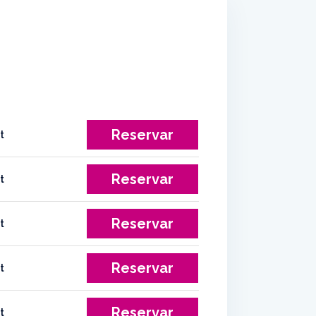
Reservar
Reservar
Reservar
Reservar
Reservar