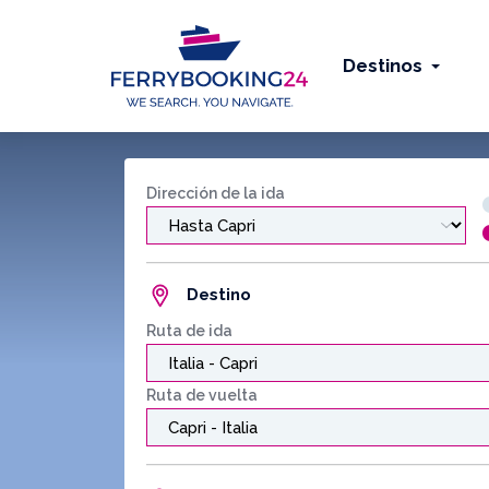
Destinos
Dirección de la ida
Destino
Ruta de ida
Ruta de vuelta