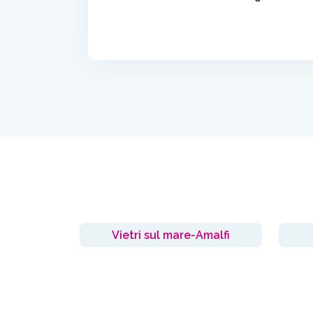
Vietri sul mare-Amalfi