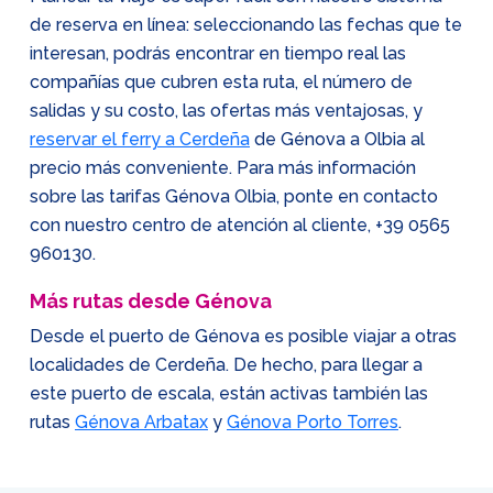
de reserva en línea: seleccionando las fechas que te
interesan, podrás encontrar en tiempo real las
compañías que cubren esta ruta, el número de
salidas y su costo, las ofertas más ventajosas, y
reservar el ferry a Cerdeña
de Génova a Olbia al
precio más conveniente. Para más información
sobre las tarifas Génova Olbia, ponte en contacto
con nuestro centro de atención al cliente,
+39 0565
960130
.
Más rutas desde Génova
Desde el puerto de Génova es posible viajar a otras
localidades de Cerdeña. De hecho, para llegar a
este puerto de escala, están activas también las
rutas
Génova Arbatax
y
Génova Porto Torres
.