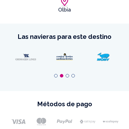
Olbia
Las navieras para este destino
Métodos de pago