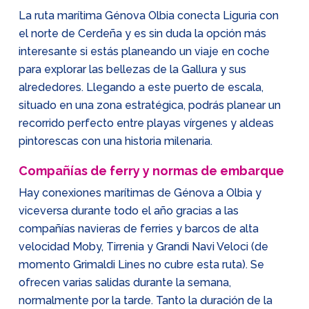
La ruta marítima Génova Olbia conecta Liguria con
el norte de Cerdeña y es sin duda la opción más
interesante si estás planeando un viaje en coche
para explorar las bellezas de la Gallura y sus
alrededores. Llegando a este puerto de escala,
situado en una zona estratégica, podrás planear un
recorrido perfecto entre playas vírgenes y aldeas
pintorescas con una historia milenaria.
Compañías de ferry y normas de embarque
Hay conexiones marítimas de Génova a Olbia y
viceversa durante todo el año gracias a las
compañías navieras de ferries y barcos de alta
velocidad Moby, Tirrenia y Grandi Navi Veloci (de
momento Grimaldi Lines no cubre esta ruta). Se
ofrecen varias salidas durante la semana,
normalmente por la tarde. Tanto la duración de la