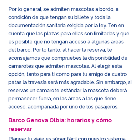
Por lo general, se admiten mascotas a bordo, a
condición de que tengan su billete y toda la
documentación sanitaria exigida por la ley. Ten en
cuenta que las plazas para ellas son limitadas y que
es posible que no tengan acceso a algunas áreas
del barco. Por lo tanto, al hacer la reserva, te
aconsejamos que compruebes la disponibilidad de
camarotes que admiten mascotas. Al elegir esta
opción, tanto para ti como para tu amigo de cuatro
patas la travesía será más agradable. Sin embargo, si
reservas un camarote estándar, la mascota deberá
permanecer fuera, en las áreas a las que tiene
acceso, acompañada por uno de los pasajeros.
Barco Genova Olbia: horarios y cómo
reservar
Planear tu viaje es súper fácil con nuestro sistema