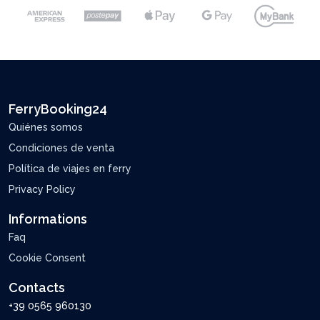
FerryBooking24
Quiénes somos
Condiciones de venta
Política de viajes en ferry
Privacy Policy
Informations
Faq
Cookie Consent
Contacts
+39 0565 960130