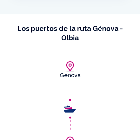
Los puertos de la ruta Génova -
Olbia
Génova