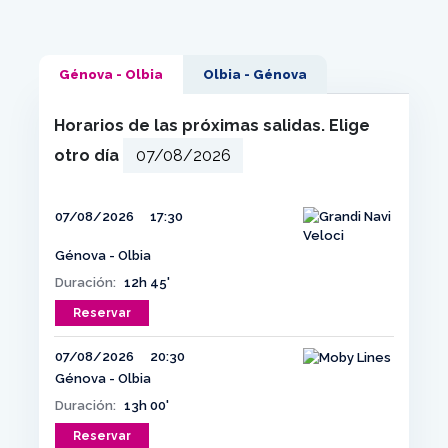
Génova - Olbia
Olbia - Génova
Horarios de las próximas salidas. Elige
otro día
07/08/2026
17:30
Génova - Olbia
Duración:
12h 45'
Reservar
07/08/2026
20:30
Génova - Olbia
Duración:
13h 00'
Reservar