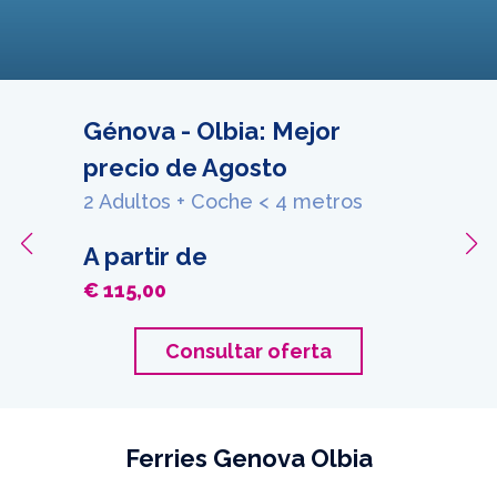
Génova - Olbia: Mejor
precio de Agosto
2 Adultos + Coche < 4 metros
A partir de
€ 115,00
Consultar oferta
Ferries Genova Olbia