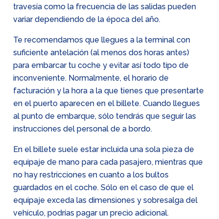
travesía como la frecuencia de las salidas pueden
variar dependiendo de la época del año.
Te recomendamos que llegues a la terminal con
suficiente antelación (al menos dos horas antes)
para embarcar tu coche y evitar así todo tipo de
inconveniente. Normalmente, el horario de
facturación y la hora a la que tienes que presentarte
en el puerto aparecen en el billete. Cuando llegues
al punto de embarque, sólo tendrás que seguir las
instrucciones del personal de a bordo.
En el billete suele estar incluida una sola pieza de
equipaje de mano para cada pasajero, mientras que
no hay restricciones en cuanto a los bultos
guardados en el coche. Sólo en el caso de que el
equipaje exceda las dimensiones y sobresalga del
vehículo, podrías pagar un precio adicional.