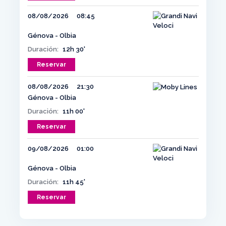
08/08/2026
08:45
Génova - Olbia
Duración:
12h 30'
Reservar
08/08/2026
21:30
Génova - Olbia
Duración:
11h 00'
Reservar
09/08/2026
01:00
Génova - Olbia
Duración:
11h 45'
Reservar