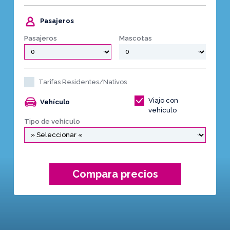
Pasajeros
Pasajeros
Mascotas
Tarifas Residentes/Nativos
Viajo con
Vehículo
vehículo
Tipo de vehículo
Compara precios