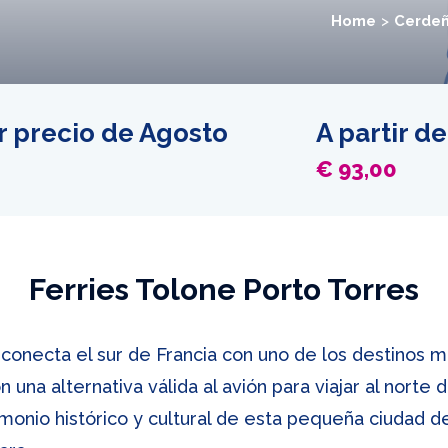
Home
Cerde
or precio de Agosto
A partir de
€ 93,00
Ferries Tolone Porto Torres
 conecta el sur de Francia con uno de los destinos
na alternativa válida al avión para viajar al norte de
imonio histórico y cultural de esta pequeña ciudad de