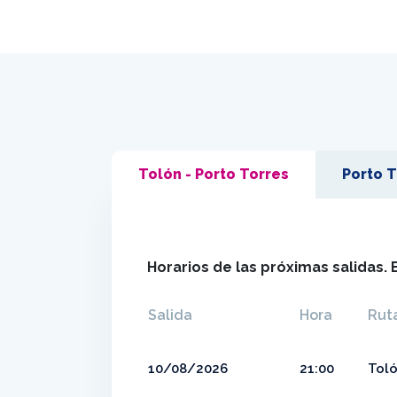
Tolón - Porto Torres
Porto T
Horarios de las próximas salidas. 
Salida
Hora
Rut
10/08/2026
21:00
Toló