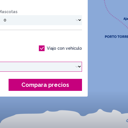
Mascotas
Viajo con vehículo
Compara precios