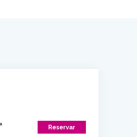
Reservar