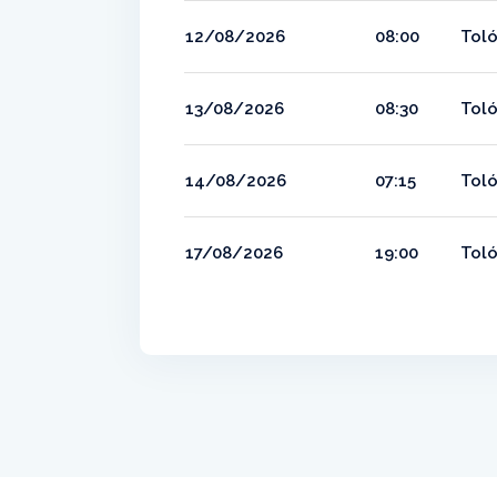
12/08/2026
08:00
Toló
13/08/2026
08:30
Toló
14/08/2026
07:15
Toló
17/08/2026
19:00
Toló