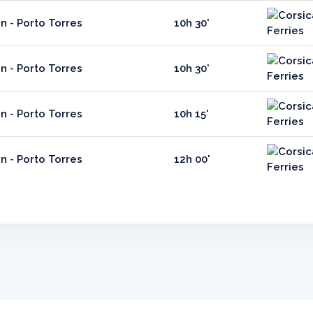
n - Porto Torres
10h 30'
n - Porto Torres
10h 30'
n - Porto Torres
10h 15'
n - Porto Torres
12h 00'