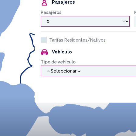
Pasajeros
Pasajeros
Tarifas Residentes/Nativos
Vehículo
Tipo de vehículo