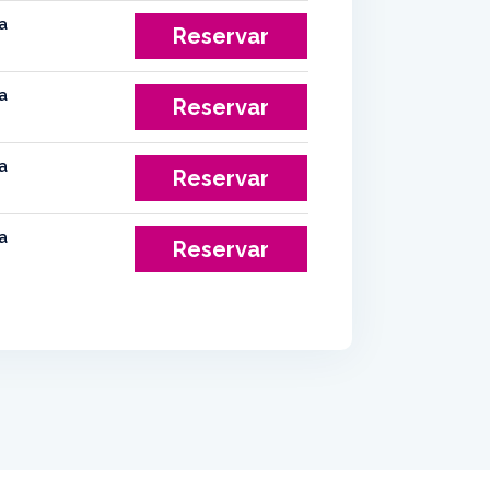
Reservar
Reservar
Reservar
Reservar