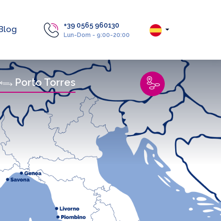
+39 0565 960130
Blog
Lun-Dom - 9:00-20:00
Porto Torres