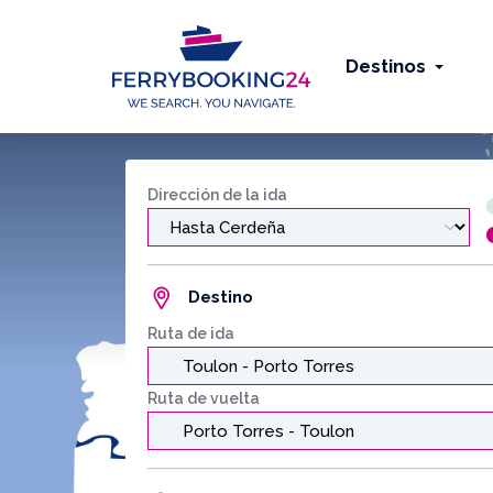
Destinos
Dirección de la ida
Destino
Ruta de ida
Ruta de vuelta