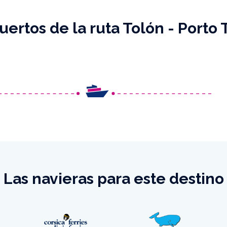
uertos de la ruta Tolón - Porto 
Las navieras para este destino