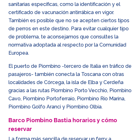
sanitarias específicas, como la identificación y el
certificado de vacunación antirrábica en vigor.
También es posible que no se acepten ciertos tipos
de perros en este destino. Para evitar cualquier tipo
de problema, te aconsejamos que consultes la
normativa adoptada al respecto por la Comunidad
Europea.
El puerto de Piombino -tercero de Italia en tráfico de
pasajeros- también conecta la Toscana con otras
localidades de Córcega, la isla de Elba y Cerdeña
gracias a las rutas Piombino Porto Vecchio, Piombino
Cavo, Piombino Portoferraio, Piombino Rio Marina,
Piombino Golfo Aranci y Piombino Olbia.
Barco Piombino Bastia horarios y cómo
reservar
La forma más sencilla de reservar un ferry a