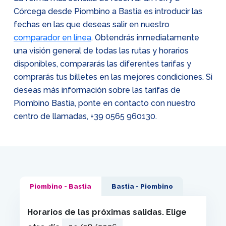
Córcega desde Piombino a Bastia es introducir las
fechas en las que deseas salir en nuestro
comparador en línea
. Obtendrás inmediatamente
una visión general de todas las rutas y horarios
disponibles, compararás las diferentes tarifas y
comprarás tus billetes en las mejores condiciones. Si
deseas más información sobre las tarifas de
Piombino Bastia, ponte en contacto con nuestro
centro de llamadas,
+39 0565 960130
.
Piombino - Bastia
Bastia - Piombino
Horarios de las próximas salidas. Elige