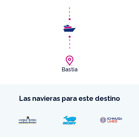
Bastia
Las navieras para este destino