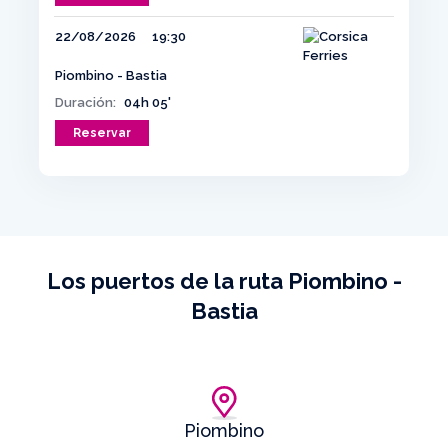
22/08/2026
19:30
Piombino - Bastia
Duración:
04h 05'
Reservar
Los puertos de la ruta Piombino -
Bastia
Piombino