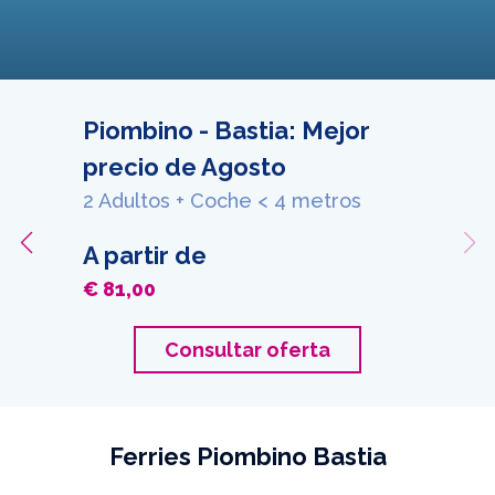
Piombino - Bastia: Mejor
precio de Agosto
2 Adultos + Coche < 4 metros
A partir de
€ 81,00
Consultar oferta
Ferries Piombino Bastia