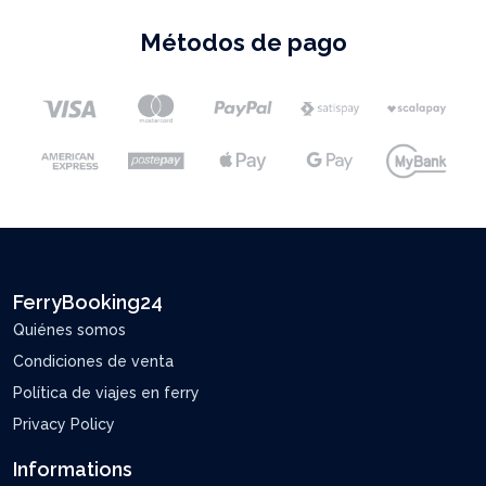
Métodos de pago
FerryBooking24
Quiénes somos
Condiciones de venta
Política de viajes en ferry
Privacy Policy
Informations