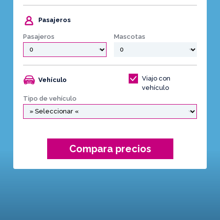
Pasajeros
Pasajeros
Mascotas
Viajo con
Vehículo
vehículo
Tipo de vehículo
Compara precios