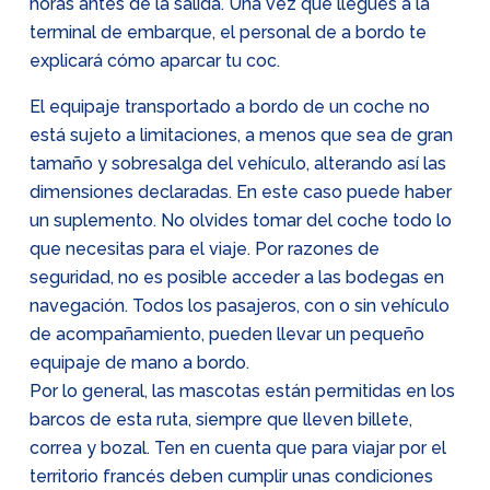
horas antes de la salida. Una vez que llegues a la
terminal de embarque, el personal de a bordo te
explicará cómo aparcar tu coc.
El equipaje transportado a bordo de un coche no
está sujeto a limitaciones, a menos que sea de gran
tamaño y sobresalga del vehículo, alterando así las
dimensiones declaradas. En este caso puede haber
un suplemento. No olvides tomar del coche todo lo
que necesitas para el viaje. Por razones de
seguridad, no es posible acceder a las bodegas en
navegación. Todos los pasajeros, con o sin vehículo
de acompañamiento, pueden llevar un pequeño
equipaje de mano a bordo.
Por lo general, las mascotas están permitidas en los
barcos de esta ruta, siempre que lleven billete,
correa y bozal. Ten en cuenta que para viajar por el
territorio francés deben cumplir unas condiciones