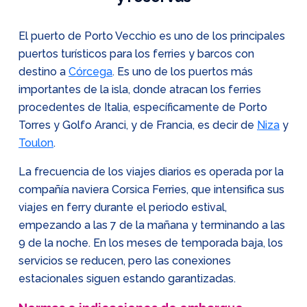
El puerto de Porto Vecchio es uno de los principales
puertos turísticos para los ferries y barcos con
destino a
Córcega
. Es uno de los puertos más
importantes de la isla, donde atracan los ferries
procedentes de Italia, específicamente de Porto
Torres y Golfo Aranci, y de Francia, es decir de
Niza
y
Toulon
.
La frecuencia de los viajes diarios es operada por la
compañía naviera Corsica Ferries, que intensifica sus
viajes en ferry durante el periodo estival,
empezando a las 7 de la mañana y terminando a las
9 de la noche. En los meses de temporada baja, los
servicios se reducen, pero las conexiones
estacionales siguen estando garantizadas.