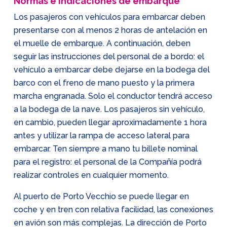
Normas e indicaciones de embarque
Los pasajeros con vehículos para embarcar deben
presentarse con al menos 2 horas de antelación en
el muelle de embarque. A continuación, deben
seguir las instrucciones del personal de a bordo: el
vehículo a embarcar debe dejarse en la bodega del
barco con el freno de mano puesto y la primera
marcha engranada. Solo el conductor tendrá acceso
a la bodega de la nave. Los pasajeros sin vehículo,
en cambio, pueden llegar aproximadamente 1 hora
antes y utilizar la rampa de acceso lateral para
embarcar. Ten siempre a mano tu billete nominal
para el registro: el personal de la Compañía podrá
realizar controles en cualquier momento.
Al puerto de Porto Vecchio se puede llegar en
coche y en tren con relativa facilidad, las conexiones
en avión son más complejas. La dirección de Porto