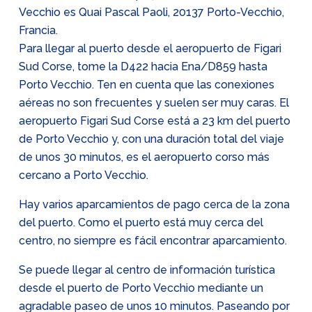
Vecchio es Quai Pascal Paoli, 20137 Porto-Vecchio,
Francia.
Para llegar al puerto desde el aeropuerto de Figari
Sud Corse, tome la D422 hacia Ena/D859 hasta
Porto Vecchio. Ten en cuenta que las conexiones
aéreas no son frecuentes y suelen ser muy caras. El
aeropuerto Figari Sud Corse está a 23 km del puerto
de Porto Vecchio y, con una duración total del viaje
de unos 30 minutos, es el aeropuerto corso más
cercano a Porto Vecchio.
Hay varios aparcamientos de pago cerca de la zona
del puerto. Como el puerto está muy cerca del
centro, no siempre es fácil encontrar aparcamiento.
Se puede llegar al centro de información turística
desde el puerto de Porto Vecchio mediante un
agradable paseo de unos 10 minutos. Paseando por