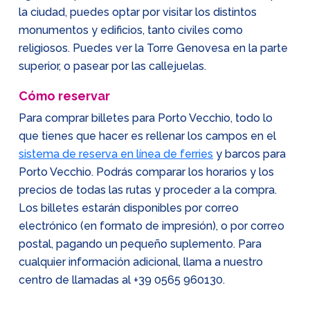
la ciudad, puedes optar por visitar los distintos
monumentos y edificios, tanto civiles como
religiosos. Puedes ver la Torre Genovesa en la parte
superior, o pasear por las callejuelas.
Cómo reservar
Para comprar billetes para Porto Vecchio, todo lo
que tienes que hacer es rellenar los campos en el
sistema de reserva en línea de ferries
y barcos para
Porto Vecchio. Podrás comparar los horarios y los
precios de todas las rutas y proceder a la compra.
Los billetes estarán disponibles por correo
electrónico (en formato de impresión), o por correo
postal, pagando un pequeño suplemento. Para
cualquier información adicional, llama a nuestro
centro de llamadas al
+39 0565 960130
.