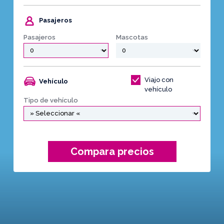
Pasajeros
Pasajeros
Mascotas
Viajo con
Vehículo
vehículo
Tipo de vehículo
Compara precios