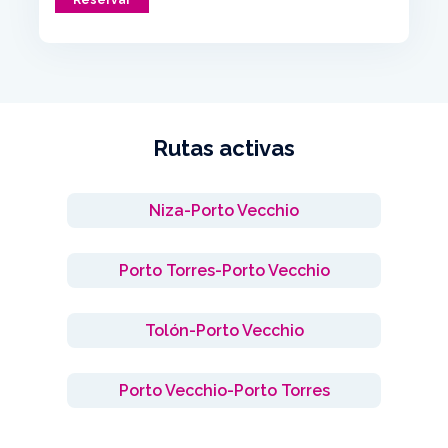
Rutas activas
Niza-Porto Vecchio
Porto Torres-Porto Vecchio
Tolón-Porto Vecchio
Porto Vecchio-Porto Torres