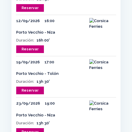
Reservar
12/09/2026
16:00
Porto Vecchio - Niza
Duración:
16h 00'
Reservar
19/09/2026
17:00
Porto Vecchio - Tolón
Duración:
13h 30'
Reservar
23/09/2026
19:00
Porto Vecchio - Niza
Duración:
13h 30'
Reservar