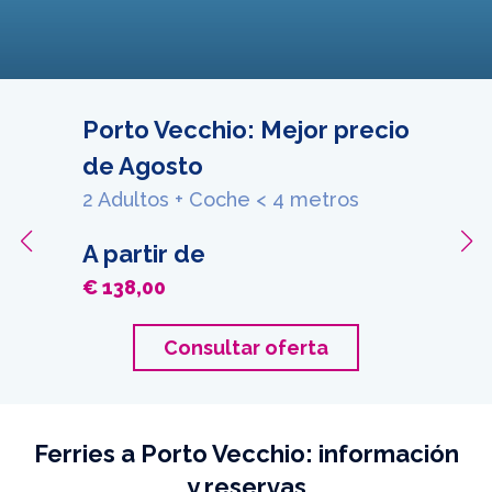
Porto Vecchio: Mejor precio
de Agosto
2 Adultos + Coche < 4 metros
A partir de
€ 138,00
Consultar oferta
Ferries a Porto Vecchio: información
y reservas