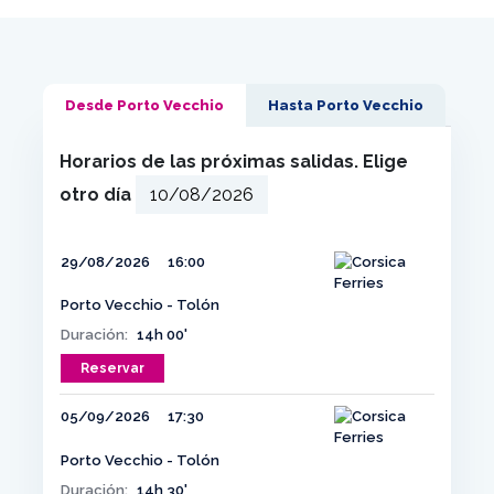
Desde Porto Vecchio
Hasta Porto Vecchio
Horarios de las próximas salidas. Elige
otro día
29/08/2026
16:00
Porto Vecchio - Tolón
Duración:
14h 00'
Reservar
05/09/2026
17:30
Porto Vecchio - Tolón
Duración:
14h 30'