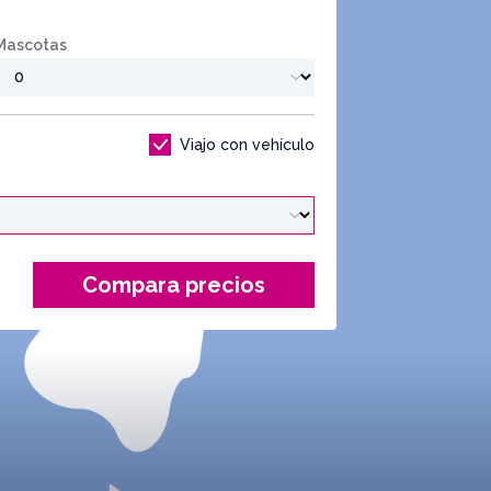
Mascotas
Viajo con vehículo
Compara precios