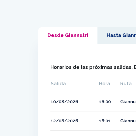
Desde Giannutri
Hasta Giann
Horarios de las próximas salidas. 
Salida
Hora
Ruta
10/08/2026
16:00
Giannut
12/08/2026
16:01
Giannut