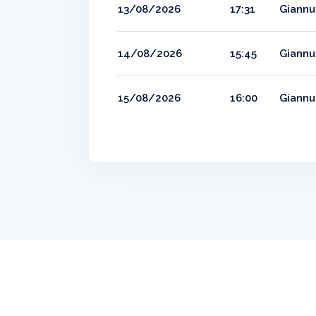
13/08/2026
17:31
Giannut
14/08/2026
15:45
Giannut
15/08/2026
16:00
Giannut