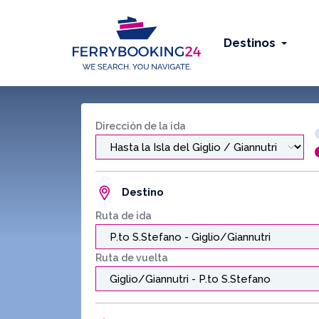
Destinos
Dirección de la ida
Destino
Ruta de ida
Ruta de vuelta