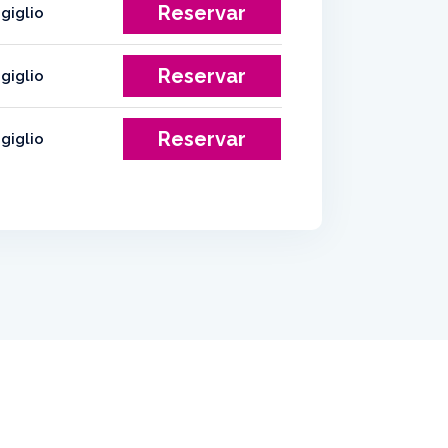
Reservar
Reservar
Reservar