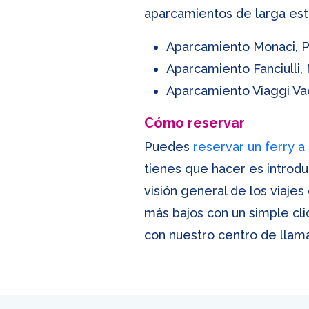
aparcamientos de larga esta
Aparcamiento Monaci, Pl
Aparcamiento Fanciulli,
Aparcamiento Viaggi Vac
Cómo reservar
Puedes
reservar un ferry a l
tienes que hacer es introdu
visión general de los viajes
más bajos con un simple cli
con nuestro centro de llam