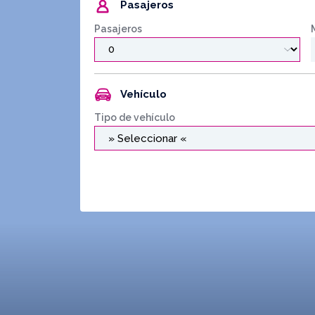
Pasajeros
Pasajeros
Vehículo
Tipo de vehículo