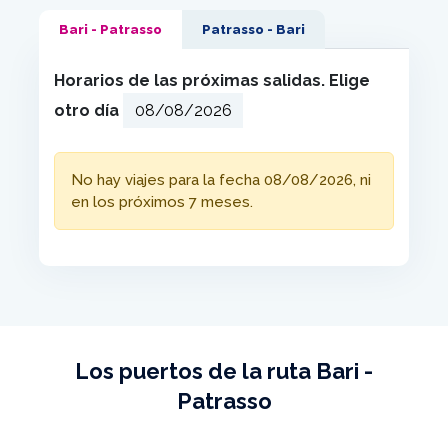
Bari - Patrasso
Patrasso - Bari
Horarios de las próximas salidas. Elige
otro día
No hay viajes para la fecha 08/08/2026, ni
en los próximos 7 meses.
Los puertos de la ruta Bari -
Patrasso