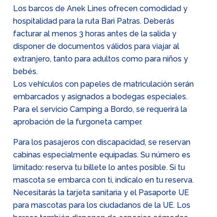
Los barcos de Anek Lines ofrecen comodidad y
hospitalidad para la ruta Bari Patras. Deberás
facturar al menos 3 horas antes de la salida y
disponer de documentos válidos para viajar al
extranjero, tanto para adultos como para niños y
bebés.
Los vehículos con papeles de matriculación serán
embarcados y asignados a bodegas especiales.
Para el servicio Camping a Bordo, se requerirá la
aprobación de la furgoneta camper.
Para los pasajeros con discapacidad, se reservan
cabinas especialmente equipadas. Su número es
limitado: reserva tu billete lo antes posible. Si tu
mascota se embarca con ti, indícalo en tu reserva.
Necesitarás la tarjeta sanitaria y el Pasaporte UE
para mascotas para los ciudadanos de la UE. Los