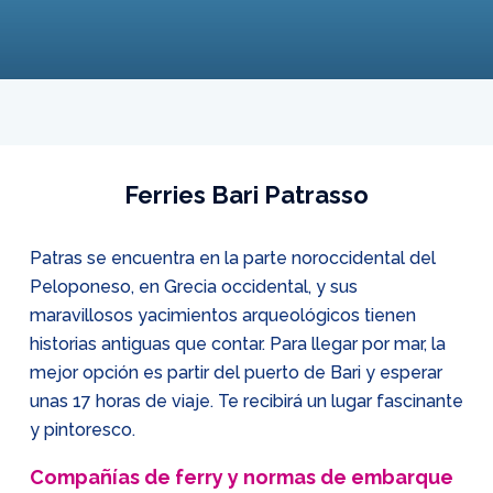
Ferries Bari Patrasso
Patras se encuentra en la parte noroccidental del
Peloponeso, en Grecia occidental, y sus
maravillosos yacimientos arqueológicos tienen
historias antiguas que contar. Para llegar por mar, la
mejor opción es partir del puerto de Bari y esperar
unas 17 horas de viaje. Te recibirá un lugar fascinante
y pintoresco.
Compañías de ferry y normas de embarque