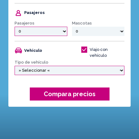
Pasajeros
Pasajeros
Mascotas
Viajo con
Vehículo
vehículo
Tipo de vehículo
Compara precios