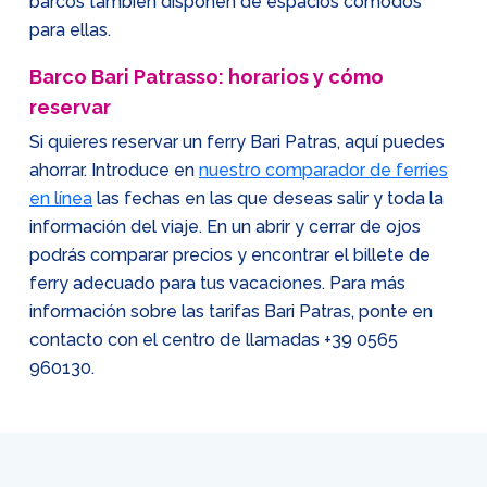
barcos también disponen de espacios cómodos
para ellas.
Barco Bari Patrasso: horarios y cómo
reservar
Si quieres reservar un ferry Bari Patras, aquí puedes
ahorrar. Introduce en
nuestro comparador de ferries
en línea
las fechas en las que deseas salir y toda la
información del viaje. En un abrir y cerrar de ojos
podrás comparar precios y encontrar el billete de
ferry adecuado para tus vacaciones. Para más
información sobre las tarifas Bari Patras, ponte en
contacto con el centro de llamadas
+39 0565
960130
.