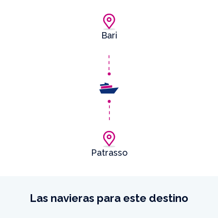
Bari
Patrasso
Las navieras para este destino