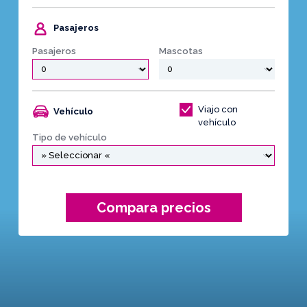
Pasajeros
Pasajeros
Mascotas
Viajo con
Vehículo
vehículo
Tipo de vehículo
Compara precios