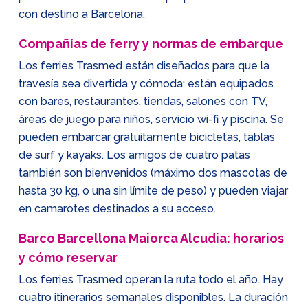
con destino a Barcelona.
Compañías de ferry y normas de embarque
Los ferries Trasmed están diseñados para que la
travesía sea divertida y cómoda: están equipados
con bares, restaurantes, tiendas, salones con TV,
áreas de juego para niños, servicio wi-fi y piscina. Se
pueden embarcar gratuitamente bicicletas, tablas
de surf y kayaks. Los amigos de cuatro patas
también son bienvenidos (máximo dos mascotas de
hasta 30 kg, o una sin límite de peso) y pueden viajar
en camarotes destinados a su acceso.
Barco Barcellona Maiorca Alcudia: horarios
y cómo reservar
Los ferries Trasmed operan la ruta todo el año. Hay
cuatro itinerarios semanales disponibles. La duración