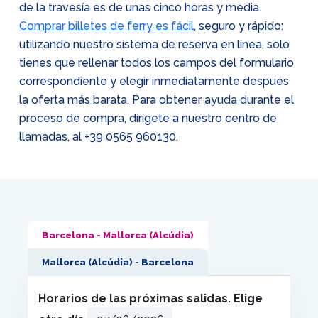
de la travesía es de unas cinco horas y media.
Comprar billetes de ferry es fácil
, seguro y rápido:
utilizando nuestro sistema de reserva en línea, solo
tienes que rellenar todos los campos del formulario
correspondiente y elegir inmediatamente después
la oferta más barata. Para obtener ayuda durante el
proceso de compra, dirígete a nuestro centro de
llamadas, al
+39 0565 960130
.
Barcelona - Mallorca (Alcúdia)
Mallorca (Alcúdia) - Barcelona
Horarios de las próximas salidas. Elige