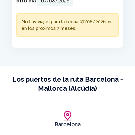
otro día
No hay viajes para la fecha 07/08/2026, ni
en los próximos 7 meses.
Los puertos de la ruta Barcelona -
Mallorca (Alcúdia)
Barcelona