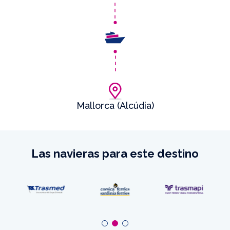
Mallorca (Alcúdia)
Las navieras para este destino