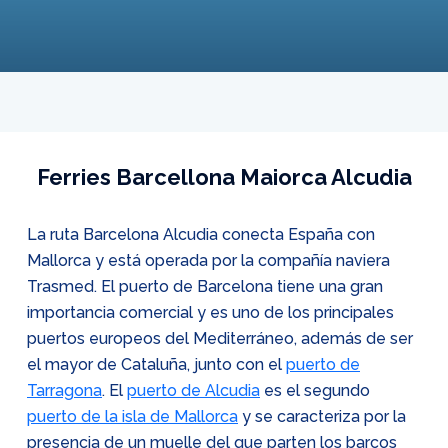
Ferries Barcellona Maiorca Alcudia
La ruta Barcelona Alcudia conecta España con
Mallorca y está operada por la compañía naviera
Trasmed. El puerto de Barcelona tiene una gran
importancia comercial y es uno de los principales
puertos europeos del Mediterráneo, además de ser
el mayor de Cataluña, junto con el
puerto de
Tarragona
. El
puerto de Alcudia
es el segundo
puerto de la isla de Mallorca
y se caracteriza por la
presencia de un muelle del que parten los barcos