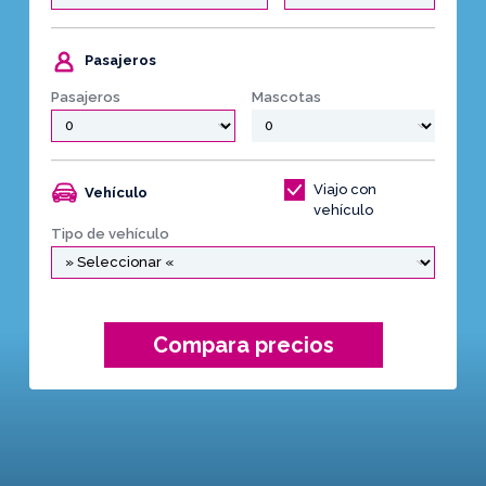
Pasajeros
Pasajeros
Mascotas
Viajo con
Vehículo
vehículo
Tipo de vehículo
Compara precios