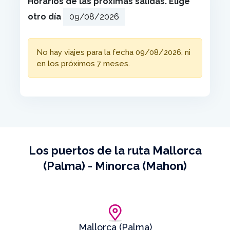
Horarios de las próximas salidas. Elige
otro día
No hay viajes para la fecha 09/08/2026, ni
en los próximos 7 meses.
Los puertos de la ruta Mallorca
(Palma) - Minorca (Mahon)
Mallorca (Palma)