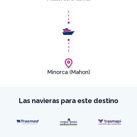
Minorca (Mahon)
Las navieras para este destino