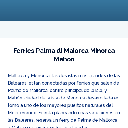
Ferries Palma di Maiorca Minorca
Mahon
Mallorca y Menorca, las dos islas más grandes de las
Baleares, están conectadas por ferries que salen de
Palma de Mallorca, centro principal de la isla, y
Mahón, ciudad de la isla de Menorca desarrollada en
torno a uno de los mayores puertos naturales del
Mediterráneo. Si está planeando unas vacaciones en
las Baleares, reserva un ferry de Palma de Mallorca
a Mahón para viajar entre las dos islas.