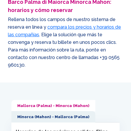
Barco Palma di Maiorca Minorca Mahon:
horarios y cómo reservar
Rellena todos los campos de nuestro sistema de
reserva en línea y
compara los precios y horarios de
las compañías
. Elige la solución que más te
convenga y reserva tu billete en unos pocos clics.
Para más información sobre la ruta, ponte en
contacto con nuestro centro de llamadas
+39 0565
960130
.
Mallorca (Palma) - Minorca (Mahon)
Minorca (Mahon) - Mallorca (Palma)