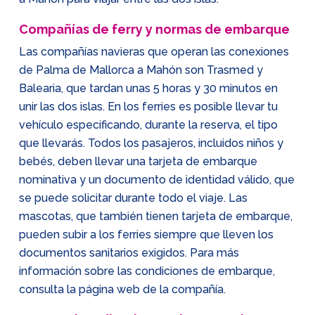
Compañías de ferry y normas de embarque
Las compañías navieras que operan las conexiones
de Palma de Mallorca a Mahón son Trasmed y
Balearia, que tardan unas 5 horas y 30 minutos en
unir las dos islas. En los ferries es posible llevar tu
vehículo especificando, durante la reserva, el tipo
que llevarás. Todos los pasajeros, incluidos niños y
bebés, deben llevar una tarjeta de embarque
nominativa y un documento de identidad válido, que
se puede solicitar durante todo el viaje. Las
mascotas, que también tienen tarjeta de embarque,
pueden subir a los ferries siempre que lleven los
documentos sanitarios exigidos. Para más
información sobre las condiciones de embarque,
consulta la página web de la compañía.