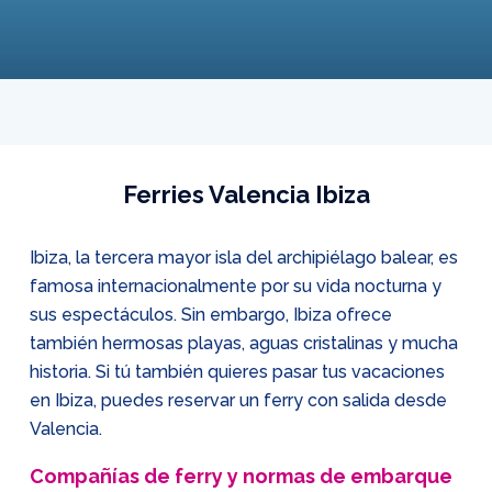
Ferries Valencia Ibiza
Ibiza, la tercera mayor isla del archipiélago balear, es
famosa internacionalmente por su vida nocturna y
sus espectáculos. Sin embargo, Ibiza ofrece
también hermosas playas, aguas cristalinas y mucha
historia. Si tú también quieres pasar tus vacaciones
en Ibiza, puedes reservar un ferry con salida desde
Valencia.
Compañías de ferry y normas de embarque