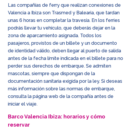
Las compañías de ferry que realizan conexiones de
Valencia a Ibiza son Trasmed y Balearia, que tardan
unas 6 horas en completar la travesía. En los ferries
podrás llevar tu vehículo, que deberás dejar en la
zona de aparcamiento asignada. Todos los
pasajeros, provistos de un billete y un documento
de identidad válido, deben llegar al puerto de salida
antes de la fecha límite indicada en el billete para no
perder sus derechos de embarque. Se admiten
mascotas, siempre que dispongan de la
documentación sanitaria exigida por la ley. Si deseas
más información sobre las normas de embarque,
consulta la página web de la compañía antes de
iniciar el viaje.
Barco Valencia Ibiza: horarios y cómo
reservar