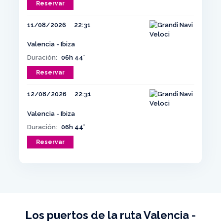
Reservar
11/08/2026
22:31
Valencia - Ibiza
Duración:
06h 44'
Reservar
12/08/2026
22:31
Valencia - Ibiza
Duración:
06h 44'
Reservar
Los puertos de la ruta Valencia -