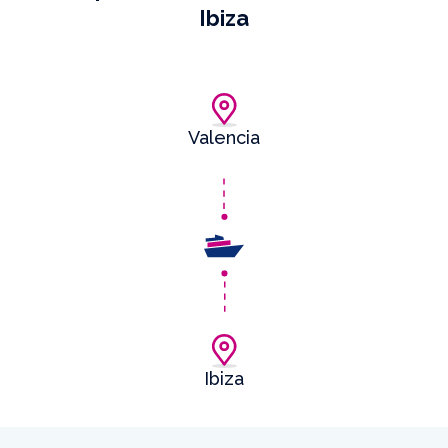
Ibiza
Valencia
Ibiza