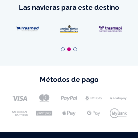
Las navieras para este destino
Métodos de pago