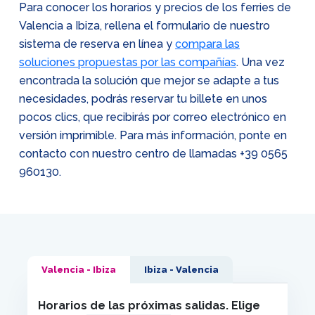
Para conocer los horarios y precios de los ferries de
Valencia a Ibiza, rellena el formulario de nuestro
sistema de reserva en línea y
compara las
soluciones propuestas por las compañías
. Una vez
encontrada la solución que mejor se adapte a tus
necesidades, podrás reservar tu billete en unos
pocos clics, que recibirás por correo electrónico en
versión imprimible. Para más información, ponte en
contacto con nuestro centro de llamadas
+39 0565
960130
.
Valencia - Ibiza
Ibiza - Valencia
Horarios de las próximas salidas. Elige