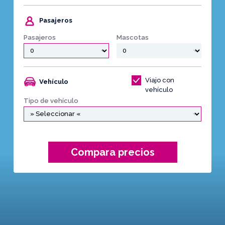
Pasajeros
Pasajeros
Mascotas
Viajo con
Vehículo
vehículo
Tipo de vehículo
Compara precios