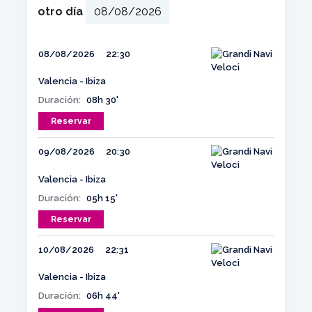
otro día
08/08/2026
22:30
Valencia - Ibiza
Duración:
08h 30'
Reservar
09/08/2026
20:30
Valencia - Ibiza
Duración:
05h 15'
Reservar
10/08/2026
22:31
Valencia - Ibiza
Duración:
06h 44'