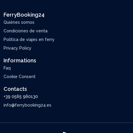
FerryBooking24
Quiénes somos
Condiciones de venta
Política de viajes en ferry
Privacy Policy
Informations
Faq
Cookie Consent
Contacts
+39 0565 960130
info@ferrybooking24.es