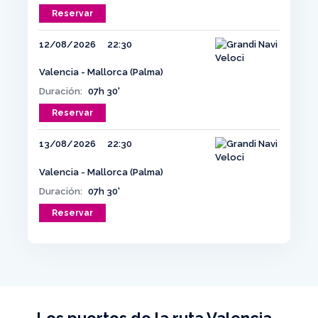
Reservar
12/08/2026
22:30
Valencia - Mallorca (Palma)
Duración:
07h 30'
Reservar
13/08/2026
22:30
Valencia - Mallorca (Palma)
Duración:
07h 30'
Reservar