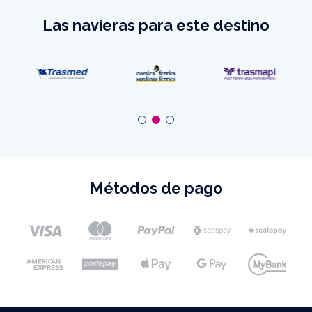
Las navieras para este destino
Métodos de pago