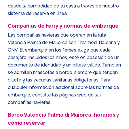
desde la comodidad de tu casa a través de nuestro
sistema de reserva en línea.
Compañías de ferry y normas de embarque
Las compañías navieras que operan en la ruta
Valencia Palma de Mallorca son Trasmed, Balearia y
GNV. El embarque en los ferries exige que cada
pasajero, incluidos los niños, esté en posesión de un
documento de identidad y un billete válido. También
se admiten mascotas a bordo, siempre que tengan
billete y las vacunas sanitarias obligatorias. Para
cualquier información adicional sobre las normas de
embarque, consulte las páginas web de las
compañías navieras.
Barco Valencia Palma di Maiorca: horarios y
cómo reservar