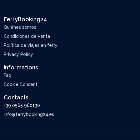
FerryBooking24
Quiénes somos
Condiciones de venta
Política de viajes en ferry
Privacy Policy
Informations
Faq
Cookie Consent
Contacts
+39 0565 960130
info@ferrybooking24.es