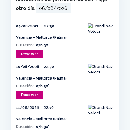
otro día
09/08/2026
22:30
Valencia - Mallorca (Palma)
Duración:
07h 30'
Reservar
10/08/2026
22:30
Valencia - Mallorca (Palma)
Duración:
07h 30'
Reservar
11/08/2026
22:30
Valencia - Mallorca (Palma)
Duración:
07h 30'