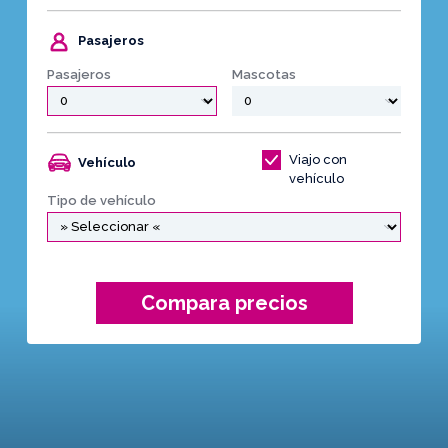
Pasajeros
Pasajeros
Mascotas
Viajo con
Vehículo
vehículo
Tipo de vehículo
Compara precios