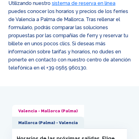
Utilizando nuestro
sistema de reserva en línea
puedes conocer los horarios y precios de los ferries
de Valencia a Palma de Mallorca. Tras rellenar el
formulario, podrás comparar las soluciones
propuestas por las compañías de ferry y reservar tu
billete en unos pocos clics. Si deseas más
información sobre tarifas y horarios, no dudes en
ponerte en contacto con nuestro centro de atención
telefónica en el
+39 0565 960130
.
Valencia - Mallorca (Palma)
Mallorca (Palma) - Valencia
Horarios de las próximas salidas. Elige