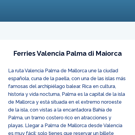
Ferries Valencia Palma di Maiorca
La ruta Valencia Palma de Mallorca une la ciudad
española, cuna de la paella, con una de las islas más
famosas del archipiélago balear. Rica en cultura,
historia y vida nocturna, Palma es la capital de la isla
de Mallorca y está situada en el extremo noroeste
de la isla, con vistas a la encantadora Bahía de
Palma, un tramo costero rico en atracciones y
playas. Llegar a Palma de Mallorca desde Valencia
es muy fácil: solo tienes que reservar un billete