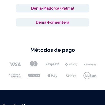
Denia-Mallorca (Palma)
Denia-Formentera
Métodos de pago