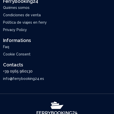
FerryBooking24
Quiénes somos
Condiciones de venta
Política de viajes en ferry
Privacy Policy
Informations
Faq
Cookie Consent
Contacts
+39 0565 960130
info@ferrybooking24.es