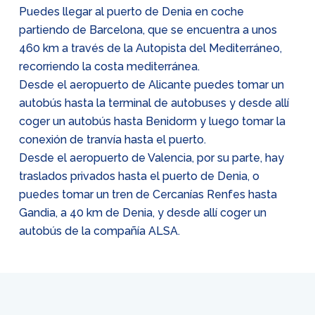
Puedes llegar al puerto de Denia en coche
partiendo de Barcelona, que se encuentra a unos
460 km a través de la Autopista del Mediterráneo,
recorriendo la costa mediterránea.
Desde el aeropuerto de Alicante puedes tomar un
autobús hasta la terminal de autobuses y desde allí
coger un autobús hasta Benidorm y luego tomar la
conexión de tranvía hasta el puerto.
Desde el aeropuerto de Valencia, por su parte, hay
traslados privados hasta el puerto de Denia, o
puedes tomar un tren de Cercanías Renfes hasta
Gandia, a 40 km de Denia, y desde allí coger un
autobús de la compañía ALSA.