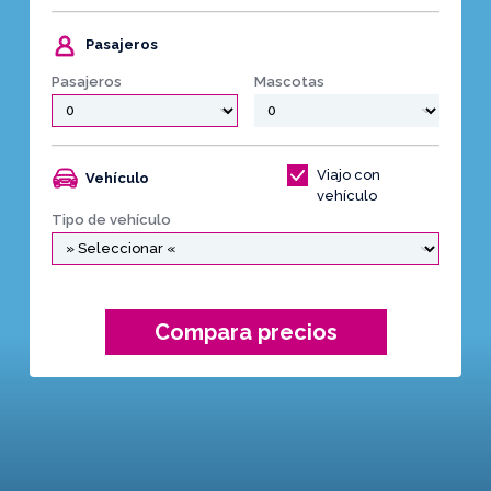
Pasajeros
Pasajeros
Mascotas
Viajo con
Vehículo
vehículo
Tipo de vehículo
Compara precios