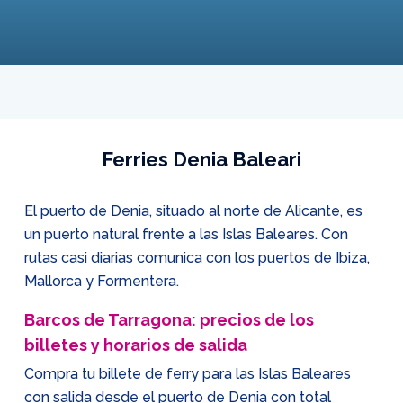
Ferries Denia Baleari
El puerto de Denia, situado al norte de Alicante, es
un puerto natural frente a las Islas Baleares. Con
rutas casi diarias comunica con los puertos de Ibiza,
Mallorca y Formentera.
Barcos de Tarragona: precios de los
billetes y horarios de salida
Compra tu billete de ferry para las Islas Baleares
con salida desde el puerto de Denia con total