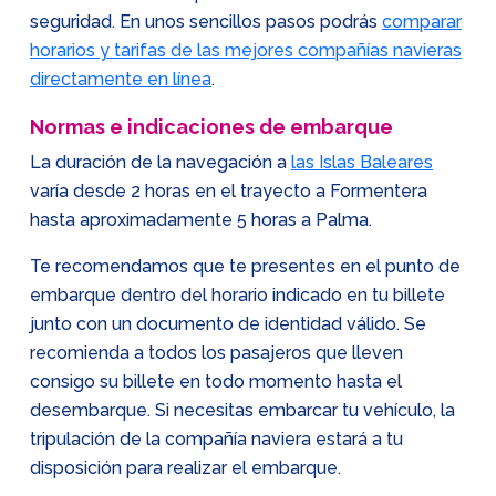
seguridad. En unos sencillos pasos podrás
comparar
horarios y tarifas de las mejores compañías navieras
directamente en línea
.
Normas e indicaciones de embarque
La duración de la navegación a
las Islas Baleares
varía desde 2 horas en el trayecto a Formentera
hasta aproximadamente 5 horas a Palma.
Te recomendamos que te presentes en el punto de
embarque dentro del horario indicado en tu billete
junto con un documento de identidad válido. Se
recomienda a todos los pasajeros que lleven
consigo su billete en todo momento hasta el
desembarque. Si necesitas embarcar tu vehículo, la
tripulación de la compañía naviera estará a tu
disposición para realizar el embarque.