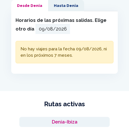
Desde Denia
Hasta Denia
Horarios de las próximas salidas. Elige
otro día
No hay viajes para la fecha 09/08/2026, ni
en los próximos 7 meses.
Rutas activas
Denia-Ibiza