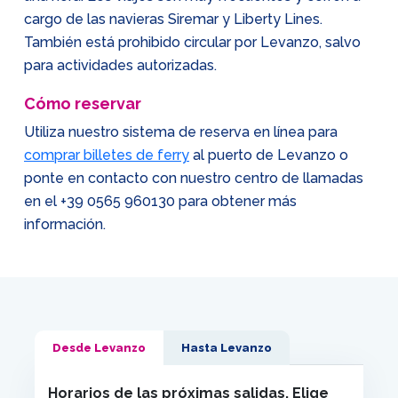
cargo de las navieras Siremar y Liberty Lines.
También está prohibido circular por Levanzo, salvo
para actividades autorizadas.
Cómo reservar
Utiliza nuestro sistema de reserva en línea para
comprar billetes de ferry
al puerto de Levanzo o
ponte en contacto con nuestro centro de llamadas
en el
+39 0565 960130
para obtener más
información.
Desde Levanzo
Hasta Levanzo
Horarios de las próximas salidas. Elige