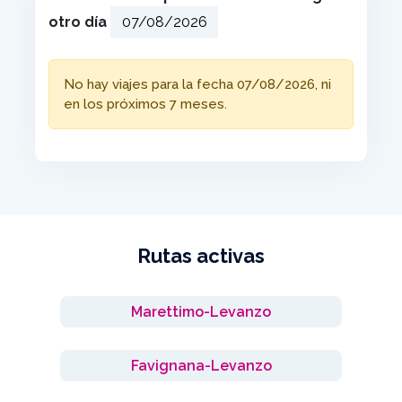
otro día
No hay viajes para la fecha 07/08/2026, ni
en los próximos 7 meses.
Rutas activas
Marettimo-Levanzo
Favignana-Levanzo