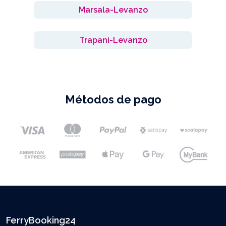
Marsala-Levanzo
Trapani-Levanzo
Métodos de pago
FerryBooking24