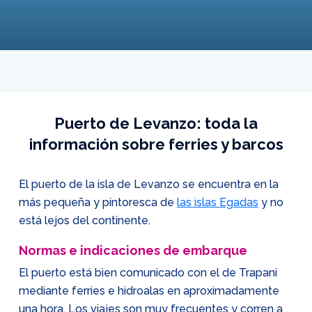
Puerto de Levanzo: toda la
información sobre ferries y barcos
El puerto de la isla de Levanzo se encuentra en la
más pequeña y pintoresca de
las islas Egadas
y no
está lejos del continente.
Normas e indicaciones de embarque
El puerto está bien comunicado con el de Trapani
mediante ferries e hidroalas en aproximadamente
una hora. Los viajes son muy frecuentes y corren a