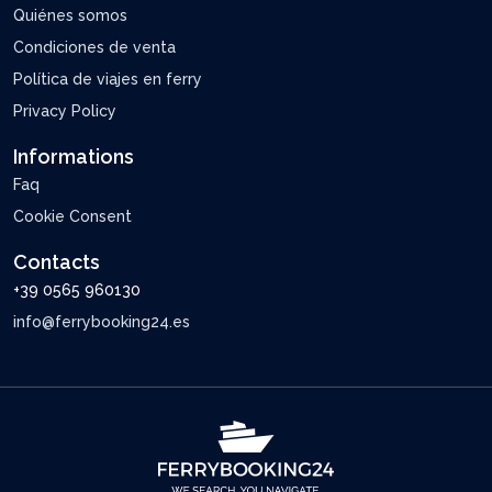
Quiénes somos
Condiciones de venta
Política de viajes en ferry
Privacy Policy
Informations
Faq
Cookie Consent
Contacts
+39 0565 960130
info@ferrybooking24.es