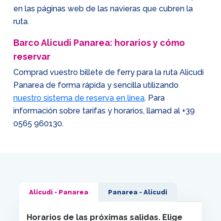
en las páginas web de las navieras que cubren la
ruta.
Barco Alicudi Panarea: horarios y cómo
reservar
Comprad vuestro billete de ferry para la ruta Alicudi
Panarea de forma rápida y sencilla utilizando
nuestro sistema de reserva en línea
. Para
información sobre tarifas y horarios, llamad al
+39
0565 960130
.
Alicudi - Panarea
Panarea - Alicudi
Horarios de las próximas salidas. Elige