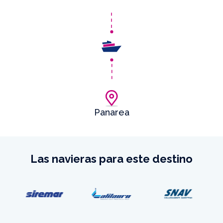
Panarea
Las navieras para este destino