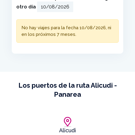
otro día
No hay viajes para la fecha 10/08/2026, ni
en los próximos 7 meses.
Los puertos de la ruta Alicudi -
Panarea
Alicudi