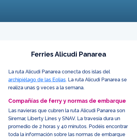
Ferries Alicudi Panarea
La ruta Alicudi Panarea conecta dos islas del
archipiélago de las Eolias
. La ruta Alicudi Panarea se
realiza unas 9 veces a la semana.
Compañías de ferry y normas de embarque
Las navieras que cubren la ruta Alicudi Panarea son
Siremar, Liberty Lines y SNAV. La travesía dura un
promedio de 2 horas y 40 minutos. Podéis encontrar
toda la información sobre las normas de embarque