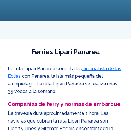
Ferries Lipari Panarea
La ruta Lipari Panarea conecta la
principal isla de las
Eolias
con Panarea, la isla más pequeña del
archipiélago. La ruta Lipari Panarea se realiza unas
35 veces a la semana.
Compañías de ferry y normas de embarque
La travesía dura aproximadamente 1 hora. Las
navieras que cubren la ruta Lipari Panarea son
Liberty Lines y Siremar. Podéis encontrar toda la