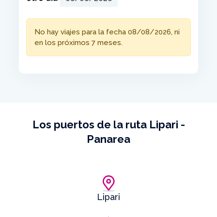
No hay viajes para la fecha 08/08/2026, ni
en los próximos 7 meses.
Los puertos de la ruta Lipari -
Panarea
Lipari