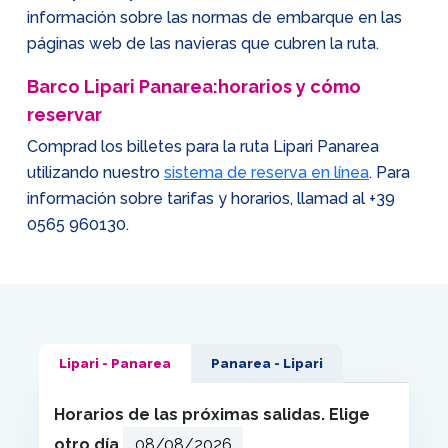
información sobre las normas de embarque en las
páginas web de las navieras que cubren la ruta.
Barco Lipari Panarea:horarios y cómo
reservar
Comprad los billetes para la ruta Lipari Panarea
utilizando nuestro
sistema de reserva en línea
. Para
información sobre tarifas y horarios, llamad al
+39
0565 960130
.
Lipari - Panarea
Panarea - Lipari
Horarios de las próximas salidas. Elige
otro día