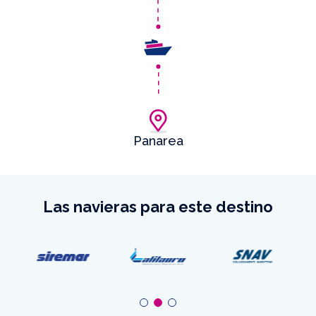
Panarea
Las navieras para este destino