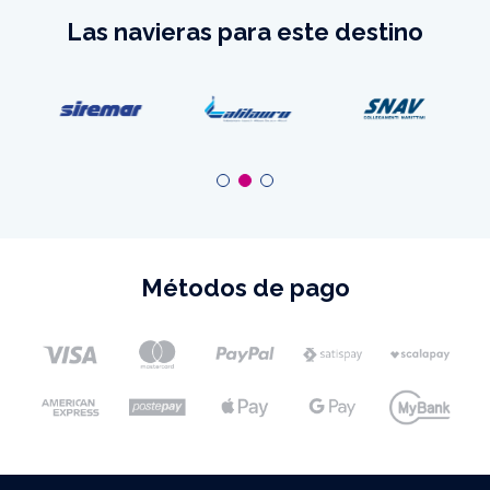
Las navieras para este destino
Métodos de pago