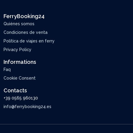
FerryBooking24
Quiénes somos
Condiciones de venta
Política de viajes en ferry
Privacy Policy
Informations
Faq
Cookie Consent
Contacts
+39 0565 960130
info@ferrybooking24.es