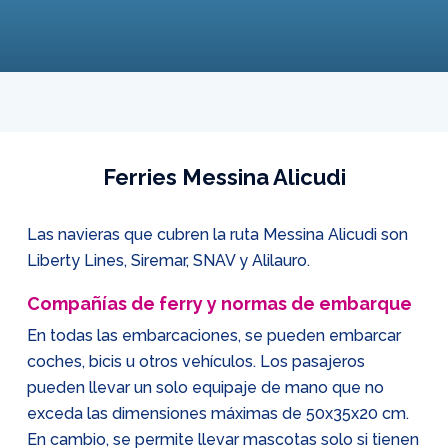
Ferries Messina Alicudi
Las navieras que cubren la ruta Messina Alicudi son
Liberty Lines, Siremar, SNAV y Alilauro.
Compañías de ferry y normas de embarque
En todas las embarcaciones, se pueden embarcar
coches, bicis u otros vehículos. Los pasajeros
pueden llevar un solo equipaje de mano que no
exceda las dimensiones máximas de 50x35x20 cm.
En cambio, se permite llevar mascotas solo si tienen