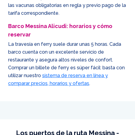
las vacunas obligatorias en regla y previo pago de la
tarifa correspondiente.
Barco Messina Alicudi: horarios y cómo
reservar
La travesía en ferry suele durar unas 5 horas. Cada
barco cuenta con un excelente servicio de
restaurante y asegura altos niveles de confort.
Comprar un billete de ferry es súper fácil: basta con
utilizar nuestro
sistema de reserva en línea y
comparar precios, horarios y ofertas
.
Los puertos de la ruta Messina -