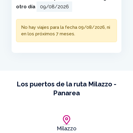
otro día
No hay viajes para la fecha 09/08/2026, ni
en los próximos 7 meses.
Los puertos de la ruta Milazzo -
Panarea
Milazzo