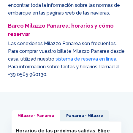
encontrar toda la información sobre las normas de
embarque en las páginas web de las navieras.
Barco Milazzo Panarea: horarios y cómo
reservar
Las conexiones Milazzo Panarea son frecuentes.
Para comprar vuestro billete Milazzo Panarea desde
casa, utilizad nuestro
sistema de reserva en línea
.
Para información sobre tarifas y horarios, llamad al
+39 0565 960130
.
Milazzo - Panarea
Panarea - Milazzo
Horarios de las próximas salidas. Elige