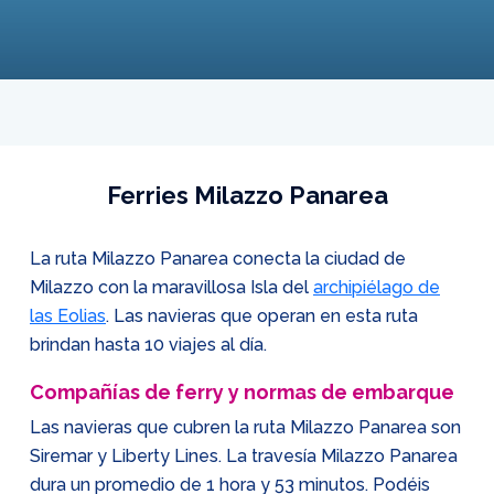
Ferries Milazzo Panarea
La ruta Milazzo Panarea conecta la ciudad de
Milazzo con la maravillosa Isla del
archipiélago de
las Eolias
. Las navieras que operan en esta ruta
brindan hasta 10 viajes al día.
Compañías de ferry y normas de embarque
Las navieras que cubren la ruta Milazzo Panarea son
Siremar y Liberty Lines. La travesía Milazzo Panarea
dura un promedio de 1 hora y 53 minutos. Podéis