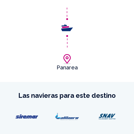
Panarea
Las navieras para este destino