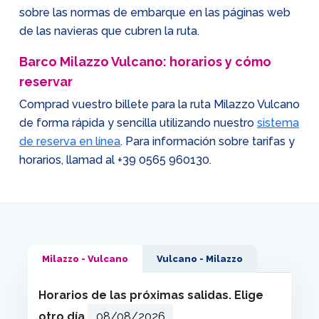
sobre las normas de embarque en las páginas web
de las navieras que cubren la ruta.
Barco Milazzo Vulcano: horarios y cómo
reservar
Comprad vuestro billete para la ruta Milazzo Vulcano
de forma rápida y sencilla utilizando nuestro
sistema
de reserva en línea
. Para información sobre tarifas y
horarios, llamad al
+39 0565 960130
.
Milazzo - Vulcano
Vulcano - Milazzo
Horarios de las próximas salidas. Elige
otro día