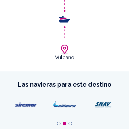
Vulcano
Las navieras para este destino