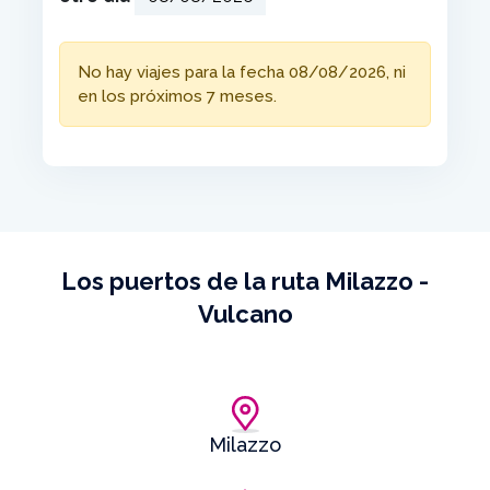
No hay viajes para la fecha 08/08/2026, ni
en los próximos 7 meses.
Los puertos de la ruta Milazzo -
Vulcano
Milazzo