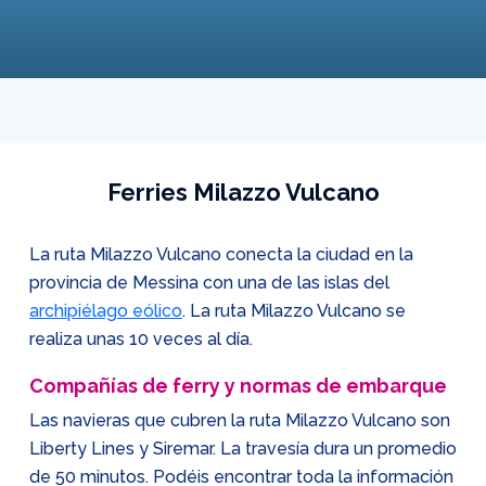
Ferries Milazzo Vulcano
La ruta Milazzo Vulcano conecta la ciudad en la
provincia de Messina con una de las islas del
archipiélago eólico
. La ruta Milazzo Vulcano se
realiza unas 10 veces al día.
Compañías de ferry y normas de embarque
Las navieras que cubren la ruta Milazzo Vulcano son
Liberty Lines y Siremar. La travesía dura un promedio
de 50 minutos. Podéis encontrar toda la información