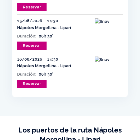
Reservar
15/08/2026
14:30
Nápoles Mergellina - Lipari
Duración:
06h 30'
Reservar
16/08/2026
14:30
Nápoles Mergellina - Lipari
Duración:
06h 30'
Reservar
Los puertos de la ruta Nápoles
Mergellina - Lipari