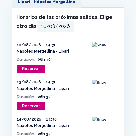
Lipari - Nápoles Mergellina
Horarios de las próximas salidas. Elige
otro día
10/08/2026
14:30
Nápoles Mergellina - Lipari
Duración:
06h 30'
Reservar
13/08/2026
14:30
Nápoles Mergellina - Lipari
Duración:
06h 30'
Reservar
14/08/2026
14:30
Nápoles Mergellina - Lipari
Duración:
06h 30'