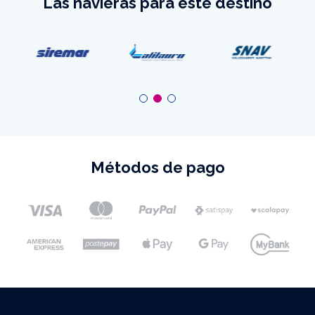
Las navieras para este destino
Métodos de pago