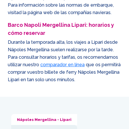
Para información sobre las normas de embarque,
visitad la página web de las compañías navieras.
Barco Napoli Mergellina Lipari: horarios y
cómo reservar
Durante la temporada alta, los viajes a Lipari desde
Nápoles Mergellina suelen realizarse por la tarde.
Para consultar horarios y tarifas, os recomendamos
utilizar nuestro
comparador en línea
que os permitirá
comprar vuestro billete de ferry Nápoles Mergellina
Lipari en tan solo unos minutos.
Nápoles Mergellina - Lipari