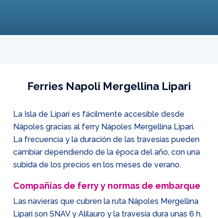
Ferries Napoli Mergellina Lipari
La Isla de Lipari es fácilmente accesible desde
Nápoles gracias al ferry Nápoles Mergellina Lipari.
La frecuencia y la duración de las travesías pueden
cambiar dependiendo de la época del año, con una
subida de los precios en los meses de verano.
Compañías de ferry y normas de embarque
Las navieras que cubren la ruta Nápoles Mergellina
Lipari son SNAV y Alilauro y la travesía dura unas 6 h.