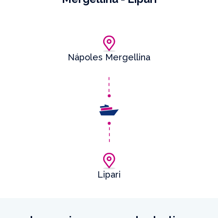
Nápoles Mergellina
Lipari