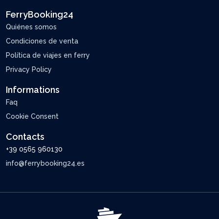
FerryBooking24
Quiénes somos
Condiciones de venta
Política de viajes en ferry
Privacy Policy
Informations
Faq
Cookie Consent
Contacts
+39 0565 960130
info@ferrybooking24.es