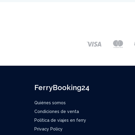
FerryBooking24
Quiénes somos
Condiciones de venta
Política de viajes en ferry
Privacy Policy