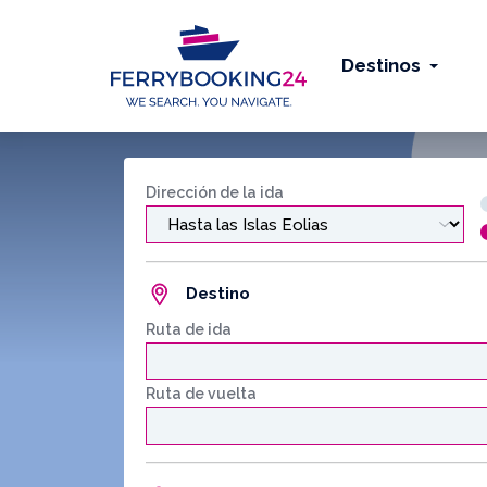
Destinos
Dirección de la ida
Destino
Ruta de ida
Ruta de vuelta