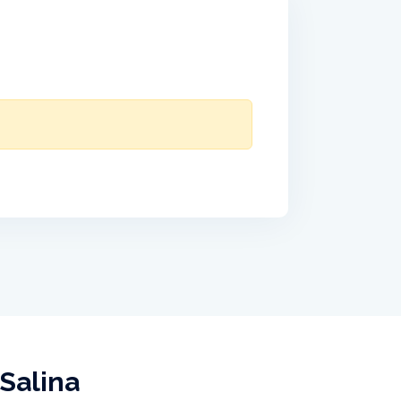
 Salina