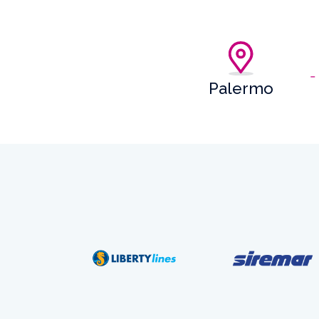
Palermo