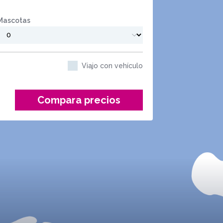
Mascotas
Viajo con vehículo
Compara precios