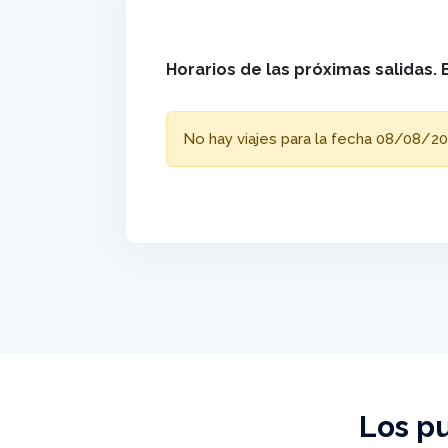
Horarios de las próximas salidas. 
No hay viajes para la fecha 08/08/20
Los pu