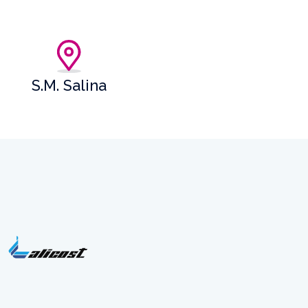
S.M. Salina