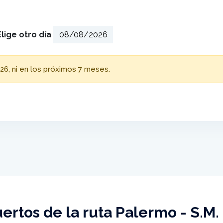
Elige otro día
26, ni en los próximos 7 meses.
ertos de la ruta Palermo - S.M.