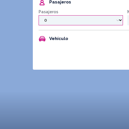
Pasajeros
Pasajeros
Vehículo