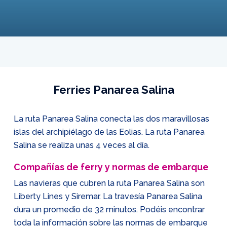
Ferries Panarea Salina
La ruta Panarea Salina conecta las dos maravillosas
islas del archipiélago de las Eolias. La ruta Panarea
Salina se realiza unas 4 veces al día.
Compañías de ferry y normas de embarque
Las navieras que cubren la ruta Panarea Salina son
Liberty Lines y Siremar. La travesía Panarea Salina
dura un promedio de 32 minutos. Podéis encontrar
toda la información sobre las normas de embarque