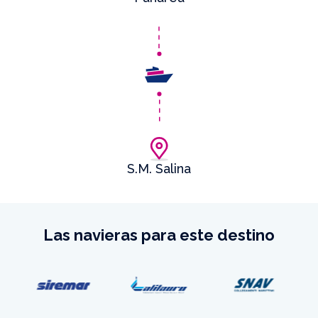
S.M. Salina
Las navieras para este destino