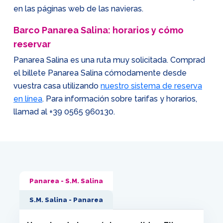
en las páginas web de las navieras.
Barco Panarea Salina: horarios y cómo
reservar
Panarea Salina es una ruta muy solicitada. Comprad
el billete Panarea Salina cómodamente desde
vuestra casa utilizando
nuestro sistema de reserva
en línea
. Para información sobre tarifas y horarios,
llamad al
+39 0565 960130
.
Panarea - S.M. Salina
S.M. Salina - Panarea