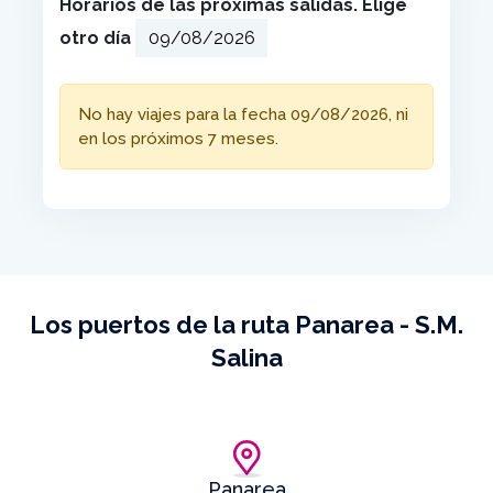
Horarios de las próximas salidas. Elige
otro día
No hay viajes para la fecha 09/08/2026, ni
en los próximos 7 meses.
Los puertos de la ruta Panarea - S.M.
Salina
Panarea