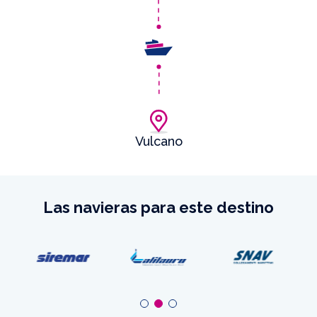
Vulcano
Las navieras para este destino