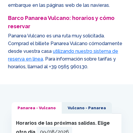
embarque en las páginas web de las navieras.
Barco Panarea Vulcano: horarios y cómo
reservar
Panarea Vulcano es una ruta muy solicitada.
Comprad el billete Panarea Vulcano cómodamente
desde vuestra casa
utilizando nuestro sistema de
reserva en línea
. Para información sobre tarifas y
horarios, llamad al
+39 0565 960130
.
Panarea - Vulcano
Vulcano - Panarea
Horarios de las próximas salidas. Elige
otro día