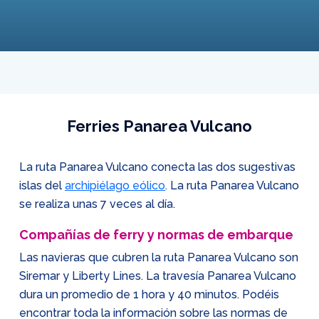
Ferries Panarea Vulcano
La ruta Panarea Vulcano conecta las dos sugestivas
islas del
archipiélago eólico
. La ruta Panarea Vulcano
se realiza unas 7 veces al día.
Compañías de ferry y normas de embarque
Las navieras que cubren la ruta Panarea Vulcano son
Siremar y Liberty Lines. La travesía Panarea Vulcano
dura un promedio de 1 hora y 40 minutos. Podéis
encontrar toda la información sobre las normas de