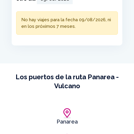
No hay viajes para la fecha 09/08/2026, ni
en los próximos 7 meses.
Los puertos de la ruta Panarea -
Vulcano
Panarea