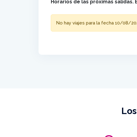
Horarios de las próximas salidas. 
No hay viajes para la fecha 10/08/20
Los