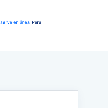
serva en línea
. Para