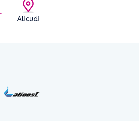
Alicudi