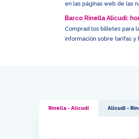
en las páginas web de las n
Barco Rinella Alicudi: h
Comprad los billetes para la
información sobre tarifas y 
Rinella - Alicudi
Alicudi - Rin