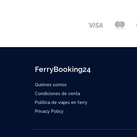
FerryBooking24
Quiénes somos
Condiciones de venta
Política de viajes en ferry
Privacy Policy