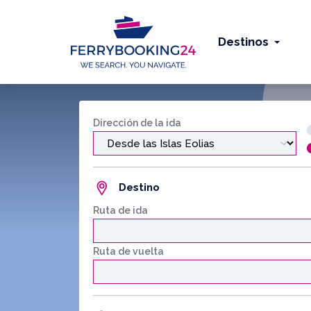
Destinos
Dirección de la ida
Destino
Ruta de ida
Ruta de vuelta