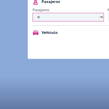
Pasajeros
Pasajeros
Vehículo