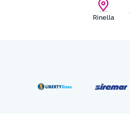
Rinella