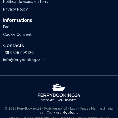
Política de viajes en ferry
Privacy Policy
Informations
Faq
Cookie Consent
Contacts
+39 0565 960130
info@ferrybooking24.es
© 2024 FerryBooking24 - Portoferraio (LI) - Italia - Piazza Marinai d’Italia,
12 – Tel.:
+39 0565 960130