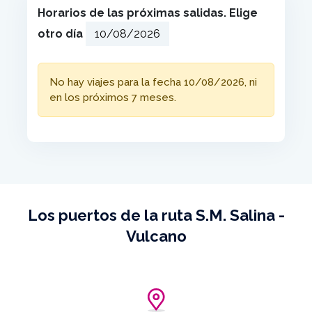
Horarios de las próximas salidas. Elige
otro día
No hay viajes para la fecha 10/08/2026, ni
en los próximos 7 meses.
Los puertos de la ruta S.M. Salina -
Vulcano