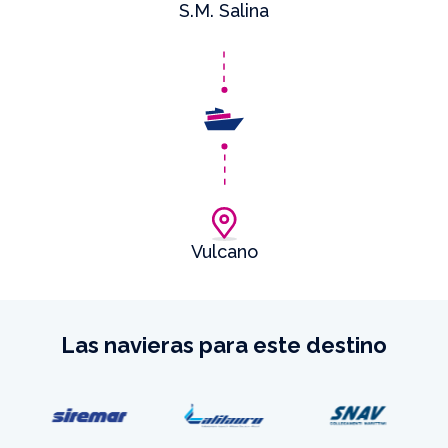
S.M. Salina
Vulcano
Las navieras para este destino