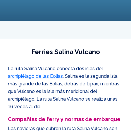
Ferries Salina Vulcano
La ruta Salina Vulcano conecta dos islas del
archipiélago de las Eolias
. Salina es la segunda isla
más grande de las Eolias, detrás de Lipari, mientras
que Vulcano es la isla más meridional del
archipiélago. La ruta Salina Vulcano se realiza unas
16 veces al día.
Compañías de ferry y normas de embarque
Las navieras que cubren la ruta Salina Vulcano son