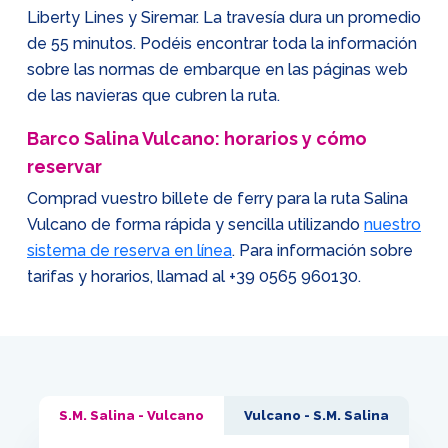
Liberty Lines y Siremar. La travesía dura un promedio
de 55 minutos. Podéis encontrar toda la información
sobre las normas de embarque en las páginas web
de las navieras que cubren la ruta.
Barco Salina Vulcano: horarios y cómo
reservar
Comprad vuestro billete de ferry para la ruta Salina
Vulcano de forma rápida y sencilla utilizando
nuestro
sistema de reserva en línea
. Para información sobre
tarifas y horarios, llamad al
+39 0565 960130
.
S.M. Salina - Vulcano
Vulcano - S.M. Salina