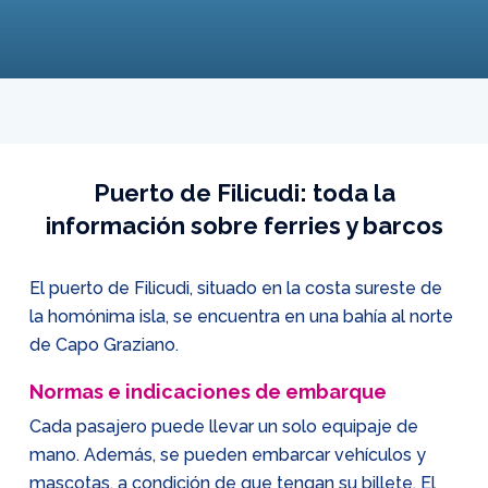
Puerto de Filicudi: toda la
información sobre ferries y barcos
El puerto de Filicudi, situado en la costa sureste de
la homónima isla, se encuentra en una bahía al norte
de Capo Graziano.
Normas e indicaciones de embarque
Cada pasajero puede llevar un solo equipaje de
mano. Además, se pueden embarcar vehículos y
mascotas, a condición de que tengan su billete. El