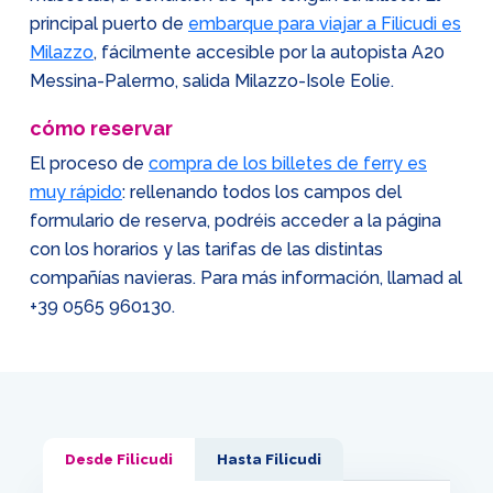
principal puerto de
embarque para viajar a Filicudi es
Milazzo
, fácilmente accesible por la autopista A20
Messina-Palermo, salida Milazzo-Isole Eolie.
cómo reservar
El proceso de
compra de los billetes de ferry es
muy rápido
: rellenando todos los campos del
formulario de reserva, podréis acceder a la página
con los horarios y las tarifas de las distintas
compañías navieras. Para más información, llamad al
+39 0565 960130
.
Desde Filicudi
Hasta Filicudi