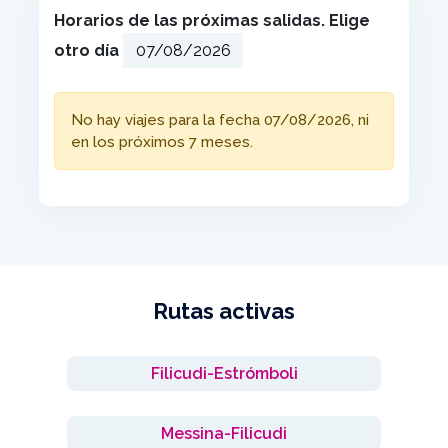
Horarios de las próximas salidas. Elige
otro día
No hay viajes para la fecha 07/08/2026, ni
en los próximos 7 meses.
Rutas activas
Filicudi-Estrómboli
Messina-Filicudi