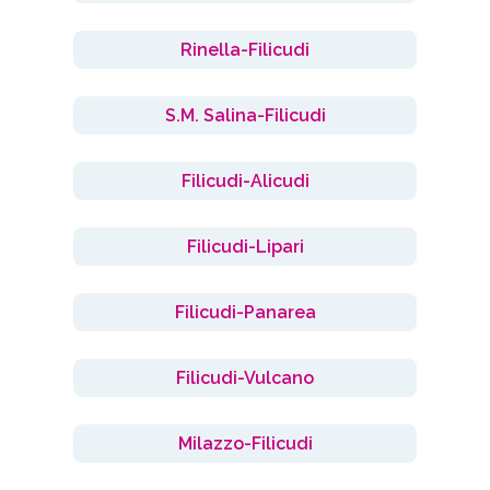
Rinella-Filicudi
S.M. Salina-Filicudi
Filicudi-Alicudi
Filicudi-Lipari
Filicudi-Panarea
Filicudi-Vulcano
Milazzo-Filicudi