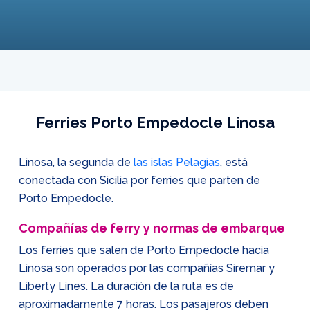
Ferries Porto Empedocle Linosa
Linosa, la segunda de
las islas Pelagias
, está
conectada con Sicilia por ferries que parten de
Porto Empedocle.
Compañías de ferry y normas de embarque
Los ferries que salen de Porto Empedocle hacia
Linosa son operados por las compañías Siremar y
Liberty Lines. La duración de la ruta es de
aproximadamente 7 horas. Los pasajeros deben