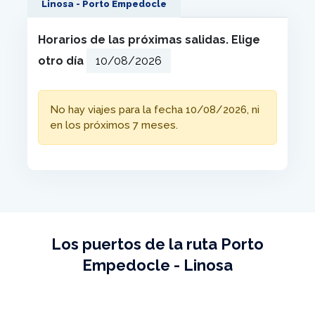
Linosa - Porto Empedocle
Horarios de las próximas salidas. Elige
otro día
No hay viajes para la fecha 10/08/2026, ni
en los próximos 7 meses.
Los puertos de la ruta Porto
Empedocle - Linosa