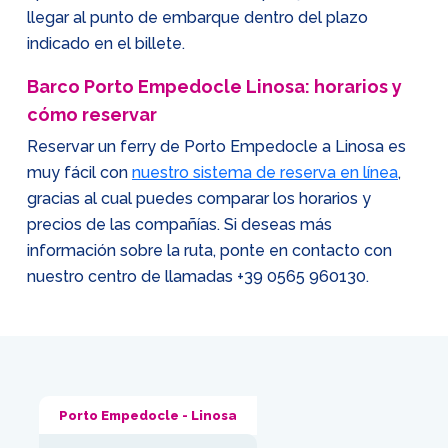
llegar al punto de embarque dentro del plazo
indicado en el billete.
Barco Porto Empedocle Linosa: horarios y
cómo reservar
Reservar un ferry de Porto Empedocle a Linosa es
muy fácil con
nuestro sistema de reserva en línea
,
gracias al cual puedes comparar los horarios y
precios de las compañías. Si deseas más
información sobre la ruta, ponte en contacto con
nuestro centro de llamadas
+39 0565 960130
.
Porto Empedocle - Linosa