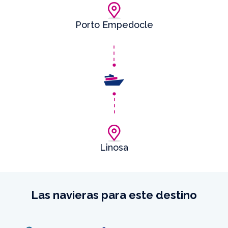
Porto Empedocle
Linosa
Las navieras para este destino